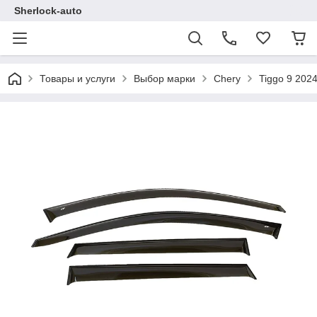
Sherlock-auto
Товары и услуги
Выбор марки
Chery
Tiggo 9 202