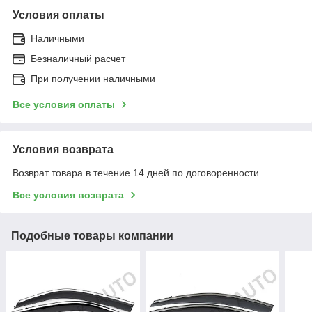
Условия оплаты
Наличными
Безналичный расчет
При получении наличными
Все условия оплаты
Условия возврата
Возврат товара в течение 14 дней по договоренности
Все условия возврата
Подобные товары компании