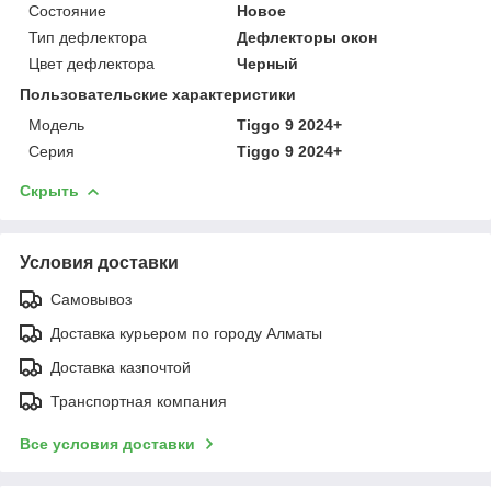
Состояние
Новое
Тип дефлектора
Дефлекторы окон
Цвет дефлектора
Черный
Пользовательские характеристики
Модель
Tiggo 9 2024+
Серия
Tiggo 9 2024+
Скрыть
Условия доставки
Самовывоз
Доставка курьером по городу Алматы
Доставка казпочтой
Транспортная компания
Все условия доставки