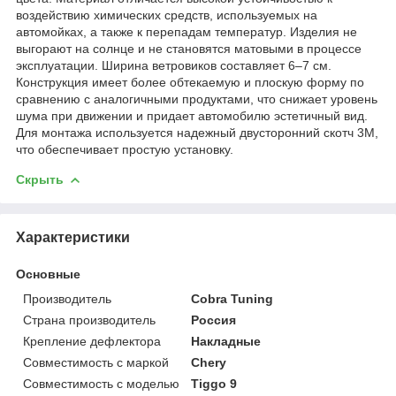
воздействию химических средств, используемых на
автомойках, а также к перепадам температур. Изделия не
выгорают на солнце и не становятся матовыми в процессе
эксплуатации. Ширина ветровиков составляет 6–7 см.
Конструкция имеет более обтекаемую и плоскую форму по
сравнению с аналогичными продуктами, что снижает уровень
шума при движении и придает автомобилю эстетичный вид.
Для монтажа используется надежный двусторонний скотч 3М,
что обеспечивает простую установку.
Скрыть
Характеристики
Основные
Производитель
Cobra Tuning
Страна производитель
Россия
Крепление дефлектора
Накладные
Совместимость с маркой
Chery
Совместимость с моделью
Tiggo 9