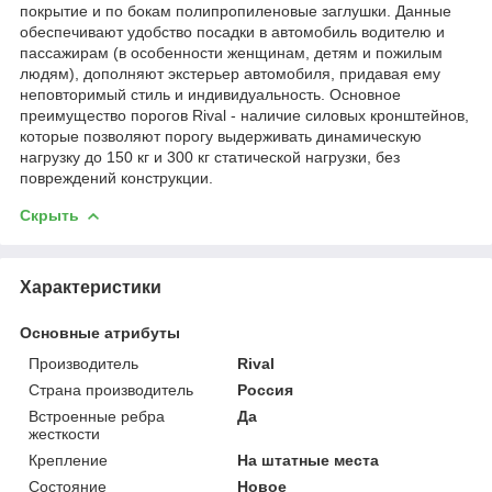
покрытие и по бокам полипропиленовые заглушки. Данные
обеспечивают удобство посадки в автомобиль водителю и
пассажирам (в особенности женщинам, детям и пожилым
людям), дополняют экстерьер автомобиля, придавая ему
неповторимый стиль и индивидуальность. Основное
преимущество порогов Rival - наличие силовых кронштейнов,
которые позволяют порогу выдерживать динамическую
нагрузку до 150 кг и 300 кг статической нагрузки, без
повреждений конструкции.
Скрыть
Характеристики
Основные атрибуты
Производитель
Rival
Страна производитель
Россия
Встроенные ребра
Да
жесткости
Крепление
На штатные места
Состояние
Новое