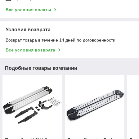
Все условия оплаты
Условия возврата
Возврат товара в течение 14 дней по договоренности
Все условия возврата
Подобные товары компании