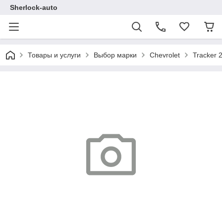
Sherlock-auto
Товары и услуги
Выбор марки
Chevrolet
Tracker 