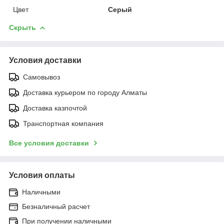
Цвет
Серый
Скрыть
Условия доставки
Самовывоз
Доставка курьером по городу Алматы
Доставка казпочтой
Транспортная компания
Все условия доставки
Условия оплаты
Наличными
Безналичный расчет
При получении наличными