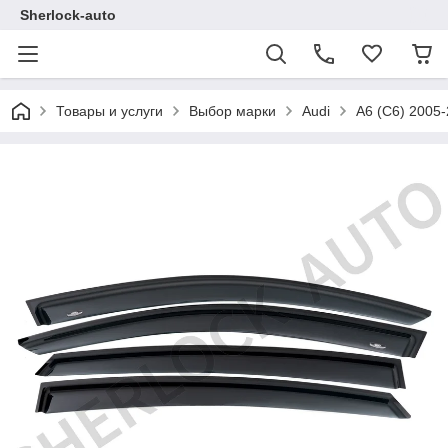
Sherlock-auto
Товары и услуги
Выбор марки
Audi
A6 (C6) 2005