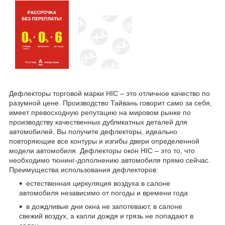
Дефлекторы торговой марки HIC – это отличное качество по
разумной цене. Производство Тайвань говорит само за себя,
имеет превосходную репутацию на мировом рынке по
производству качественных дубликатных деталей для
автомобилей. Вы получите дефлекторы, идеально
повторяющие все контуры и изгибы двери определенной
модели автомобиля. Дефлекторы окон HIC – это то, что
необходимо тюнинг-дополнению автомобиля прямо сейчас.
Преимущества использования дефлекторов:
естественная циркуляция воздуха в салоне
автомобиля независимо от погоды и времени года
в дождливые дни окна не запотевают, в салоне
свежий воздух, а капли дождя и грязь не попадают в