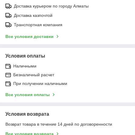
Доставка курьером по городу Алматы
Доставка казпочтой
Транспортная компания
Все условия доставки
Условия оплаты
Наличными
Безналичный расчет
При получении наличными
Все условия оплаты
Условия возврата
Возврат товара в течение 14 дней по договоренности
Все условия возврата