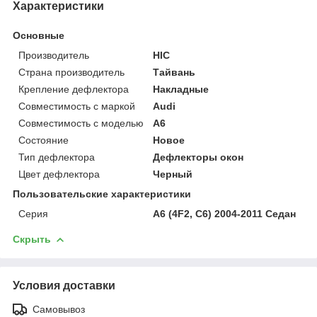
Характеристики
Основные
Производитель
HIC
Страна производитель
Тайвань
Крепление дефлектора
Накладные
Совместимость с маркой
Audi
Совместимость с моделью
A6
Состояние
Новое
Тип дефлектора
Дефлекторы окон
Цвет дефлектора
Черный
Пользовательские характеристики
Серия
A6 (4F2, C6) 2004-2011 Седан
Скрыть
Условия доставки
Самовывоз