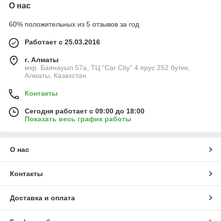
О нас
60% положительных из 5 отзывов за год
Работает с 25.03.2016
г. Алматы
мкр. Баянауыл 57а, ТЦ "Car Сity" 4 ярус 252 бутик,
Алматы, Казахстан
Контакты
Сегодня работает с 09:00 до 18:00
Показать весь график работы
О нас
Контакты
Доставка и оплата