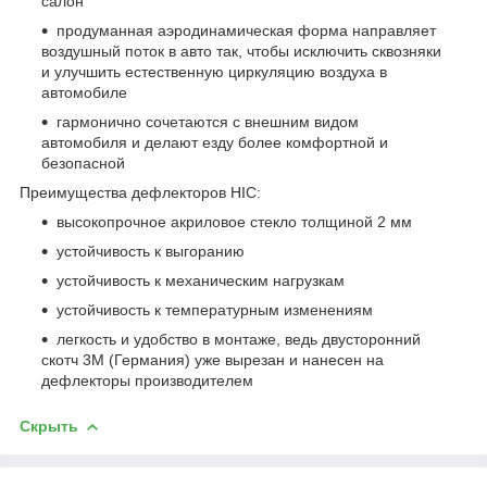
салон
продуманная аэродинамическая форма направляет
воздушный поток в авто так, чтобы исключить сквозняки
и улучшить естественную циркуляцию воздуха в
автомобиле
гармонично сочетаются с внешним видом
автомобиля и делают езду более комфортной и
безопасной
Преимущества дефлекторов HIC:
высокопрочное акриловое стекло толщиной 2 мм
устойчивость к выгоранию
устойчивость к механическим нагрузкам
устойчивость к температурным изменениям
легкость и удобство в монтаже, ведь двусторонний
скотч 3М (Германия) уже вырезан и нанесен на
дефлекторы производителем
Скрыть