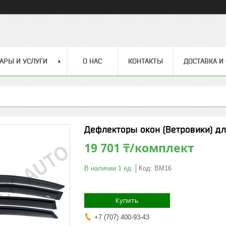
АРЫ И УСЛУГИ
О НАС
КОНТАКТЫ
ДОСТАВКА И
Дефлекторы окон (Ветровики) дл
19 701 ₸/комплект
В наличии 1 ед.
Код:
BM16
Купить
+7 (707) 400-93-43