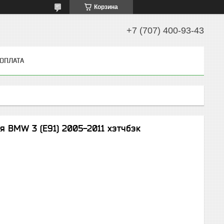
Корзина
+7 (707) 400-93-43
 ОПЛАТА
я BMW 3 (E91) 2005-2011 хэтчбэк