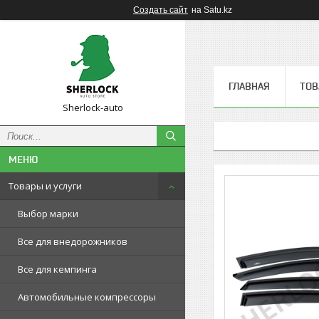
Создать сайт
на Satu.kz
ГЛАВНАЯ
ТОВ
Sherlock-auto
Товары и услуги
Выбор марки
Все для внедорожников
Все для кемпинга
Автомобильные компрессоры