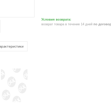
возврат товара в течение 14 дней
по догово
арактеристики