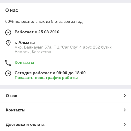
О нас
60% положительных из 5 отзывов за год
Работает с 25.03.2016
г. Алматы
мкр. Баянауыл 57а, ТЦ "Car Сity" 4 ярус 252 бутик,
Алматы, Казахстан
Контакты
Сегодня работает с 09:00 до 18:00
Показать весь график работы
О нас
Контакты
Доставка и оплата