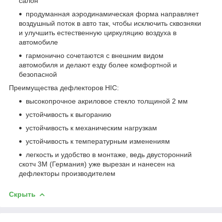
салон
продуманная аэродинамическая форма направляет
воздушный поток в авто так, чтобы исключить сквозняки
и улучшить естественную циркуляцию воздуха в
автомобиле
гармонично сочетаются с внешним видом
автомобиля и делают езду более комфортной и
безопасной
Преимущества дефлекторов HIC:
высокопрочное акриловое стекло толщиной 2 мм
устойчивость к выгоранию
устойчивость к механическим нагрузкам
устойчивость к температурным изменениям
легкость и удобство в монтаже, ведь двусторонний
скотч 3М (Германия) уже вырезан и нанесен на
дефлекторы производителем
Скрыть