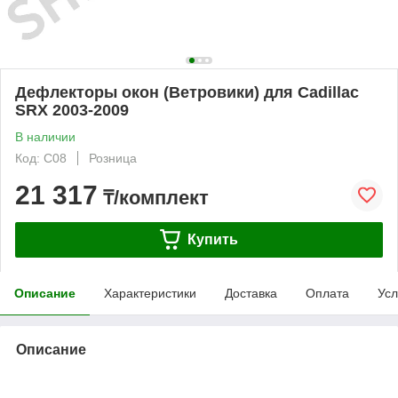
Дефлекторы окон (Ветровики) для Cadillac
SRX 2003-2009
В наличии
Код: C08
Розница
21 317
₸/комплект
Купить
Описание
Характеристики
Доставка
Оплата
Усл
Описание