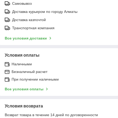
Самовывоз
Доставка курьером по городу Алматы
Доставка казпочтой
Транспортная компания
Все условия доставки
Условия оплаты
Наличными
Безналичный расчет
При получении наличными
Все условия оплаты
Условия возврата
Возврат товара в течение 14 дней по договоренности