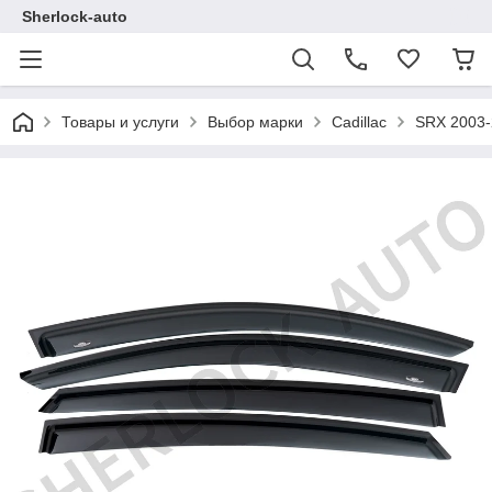
Sherlock-auto
Товары и услуги
Выбор марки
Cadillac
SRX 2003-