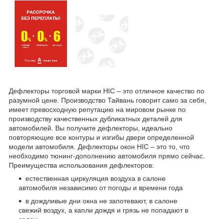
Дефлекторы торговой марки HIC – это отличное качество по
разумной цене. Производство Тайвань говорит само за себя,
имеет превосходную репутацию на мировом рынке по
производству качественных дубликатных деталей для
автомобилей. Вы получите дефлекторы, идеально
повторяющие все контуры и изгибы двери определенной
модели автомобиля. Дефлекторы окон HIC – это то, что
необходимо тюнинг-дополнению автомобиля прямо сейчас.
Преимущества использования дефлекторов:
естественная циркуляция воздуха в салоне
автомобиля независимо от погоды и времени года
в дождливые дни окна не запотевают, в салоне
свежий воздух, а капли дождя и грязь не попадают в