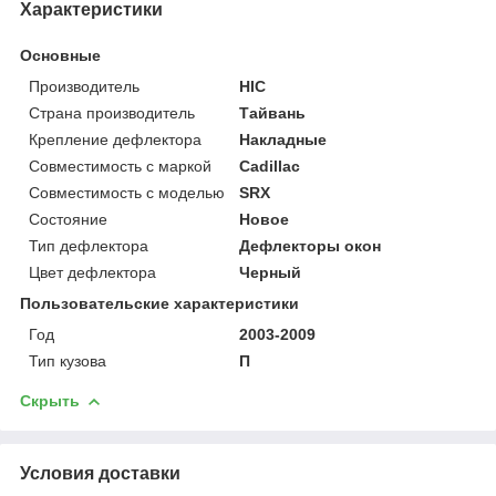
Характеристики
Основные
Производитель
HIC
Страна производитель
Тайвань
Крепление дефлектора
Накладные
Совместимость с маркой
Cadillac
Совместимость с моделью
SRX
Состояние
Новое
Тип дефлектора
Дефлекторы окон
Цвет дефлектора
Черный
Пользовательские характеристики
Год
2003-2009
Тип кузова
П
Скрыть
Условия доставки