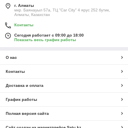
г. Алматы
мкр. Баянауыл 57а, ТЦ "Car Сity" 4 ярус 252 бутик,
Алматы, Казахстан
Контакты
Сегодня работает с 09:00 до 18:00
Показать весь график работы
О нас
Контакты
Доставка и оплата
График работы
Полная версия сайта
Сайт создан на маркетплейсе
Satu.kz