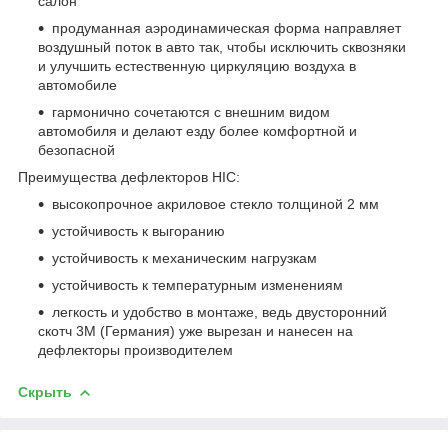
салон
продуманная аэродинамическая форма направляет
воздушный поток в авто так, чтобы исключить сквозняки
и улучшить естественную циркуляцию воздуха в
автомобиле
гармонично сочетаются с внешним видом
автомобиля и делают езду более комфортной и
безопасной
Преимущества дефлекторов HIC:
высокопрочное акриловое стекло толщиной 2 мм
устойчивость к выгоранию
устойчивость к механическим нагрузкам
устойчивость к температурным изменениям
легкость и удобство в монтаже, ведь двусторонний
скотч 3М (Германия) уже вырезан и нанесен на
дефлекторы производителем
Скрыть