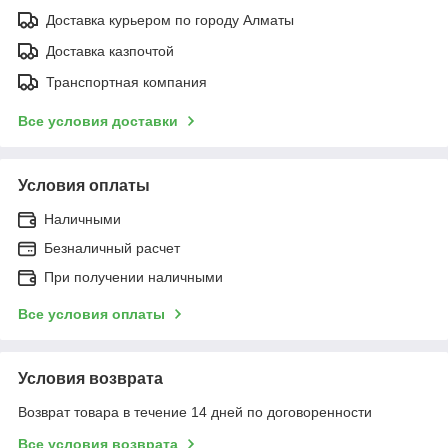
Доставка курьером по городу Алматы
Доставка казпочтой
Транспортная компания
Все условия доставки
Условия оплаты
Наличными
Безналичный расчет
При получении наличными
Все условия оплаты
Условия возврата
Возврат товара в течение 14 дней по договоренности
Все условия возврата