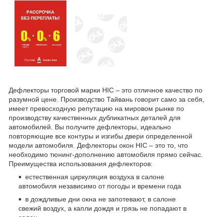
Дефлекторы торговой марки HIC – это отличное качество по
разумной цене. Производство Тайвань говорит само за себя,
имеет превосходную репутацию на мировом рынке по
производству качественных дубликатных деталей для
автомобилей. Вы получите дефлекторы, идеально
повторяющие все контуры и изгибы двери определенной
модели автомобиля. Дефлекторы окон HIC – это то, что
необходимо тюнинг-дополнению автомобиля прямо сейчас.
Преимущества использования дефлекторов:
естественная циркуляция воздуха в салоне
автомобиля независимо от погоды и времени года
в дождливые дни окна не запотевают, в салоне
свежий воздух, а капли дождя и грязь не попадают в