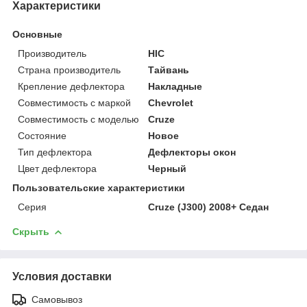
Характеристики
Основные
Производитель
HIC
Страна производитель
Тайвань
Крепление дефлектора
Накладные
Совместимость с маркой
Chevrolet
Совместимость с моделью
Cruze
Состояние
Новое
Тип дефлектора
Дефлекторы окон
Цвет дефлектора
Черный
Пользовательские характеристики
Серия
Cruze (J300) 2008+ Седан
Скрыть
Условия доставки
Самовывоз