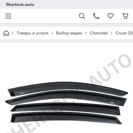
Sherlock-auto
Товары и услуги
Выбор марки
Chevrolet
Cruze 20