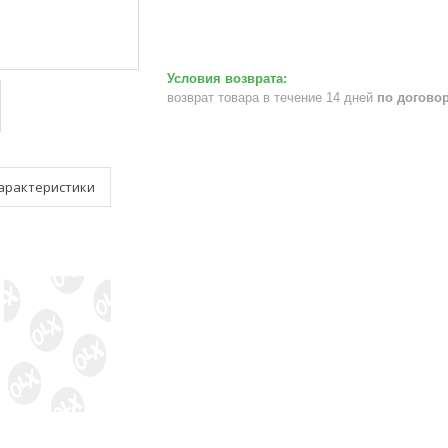
возврат товара в течение 14 дней
по догово
арактеристики