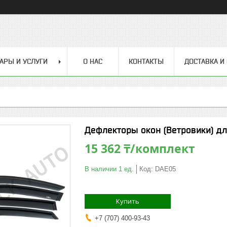
АРЫ И УСЛУГИ
О НАС
КОНТАКТЫ
ДОСТАВКА И
Дефлекторы окон (Ветровики) дл
15 362 ₸/комплект
В наличии 1 ед.
Код:
DAE05
Купить
+7 (707) 400-93-43