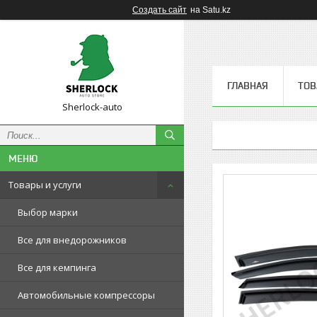
Создать сайт
на Satu.kz
ГЛАВНАЯ
ТОВ
Sherlock-auto
Товары и услуги
Выбор марки
Все для внедорожников
Все для кемпинга
Автомобильные компрессоры