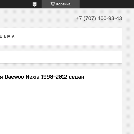
Корзина
+7 (707) 400-93-43
 ОПЛАТА
я Daewoo Nexia 1998-2012 седан