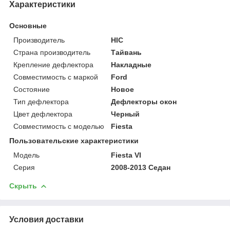
Характеристики
Основные
Производитель
HIC
Страна производитель
Тайвань
Крепление дефлектора
Накладные
Совместимость с маркой
Ford
Состояние
Новое
Тип дефлектора
Дефлекторы окон
Цвет дефлектора
Черный
Совместимость с моделью
Fiesta
Пользовательские характеристики
Модель
Fiesta VI
Серия
2008-2013 Седан
Скрыть
Условия доставки