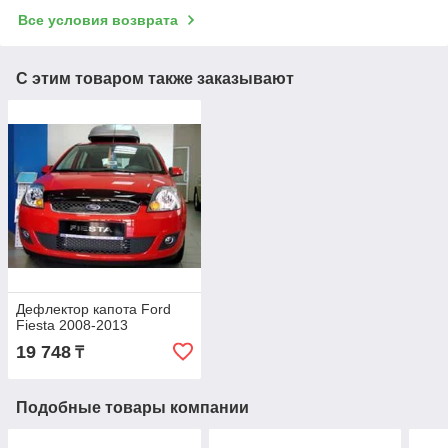
Все условия возврата
С этим товаром также заказывают
Дефлектор капота Ford
Fiesta 2008-2013
19 748
₸
Подобные товары компании