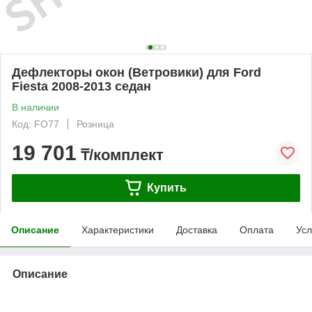
Дефлекторы окон (Ветровики) для Ford
Fiesta 2008-2013 седан
В наличии
Код: FO77
Розница
19 701
₸/комплект
Купить
Описание
Характеристики
Доставка
Оплата
Усл
Описание