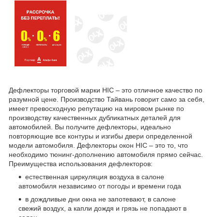
Дефлекторы торговой марки HIC – это отличное качество по
разумной цене. Производство Тайвань говорит само за себя,
имеет превосходную репутацию на мировом рынке по
производству качественных дубликатных деталей для
автомобилей. Вы получите дефлекторы, идеально
повторяющие все контуры и изгибы двери определенной
модели автомобиля. Дефлекторы окон HIC – это то, что
необходимо тюнинг-дополнению автомобиля прямо сейчас.
Преимущества использования дефлекторов:
естественная циркуляция воздуха в салоне
автомобиля независимо от погоды и времени года
в дождливые дни окна не запотевают, в салоне
свежий воздух, а капли дождя и грязь не попадают в