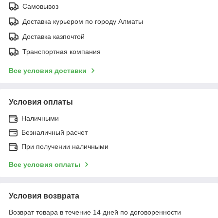
Самовывоз
Доставка курьером по городу Алматы
Доставка казпочтой
Транспортная компания
Все условия доставки
Условия оплаты
Наличными
Безналичный расчет
При получении наличными
Все условия оплаты
Условия возврата
Возврат товара в течение 14 дней по договоренности