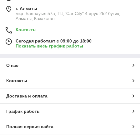
г. Алматы
мкр. Баянауыл 57а, ТЦ "Car Сity" 4 ярус 252 бутик,
Алматы, Казахстан
Контакты
Сегодня работает с 09:00 до 18:00
Показать весь график работы
О нас
Контакты
Доставка и оплата
График работы
Полная версия сайта