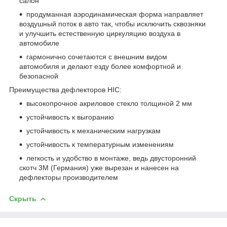
салон
продуманная аэродинамическая форма направляет
воздушный поток в авто так, чтобы исключить сквозняки
и улучшить естественную циркуляцию воздуха в
автомобиле
гармонично сочетаются с внешним видом
автомобиля и делают езду более комфортной и
безопасной
Преимущества дефлекторов HIC:
высокопрочное акриловое стекло толщиной 2 мм
устойчивость к выгоранию
устойчивость к механическим нагрузкам
устойчивость к температурным изменениям
легкость и удобство в монтаже, ведь двусторонний
скотч 3М (Германия) уже вырезан и нанесен на
дефлекторы производителем
Скрыть