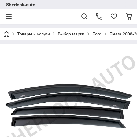
Sherlock-auto
Товары и услуги
Выбор марки
Ford
Fiesta 2008-