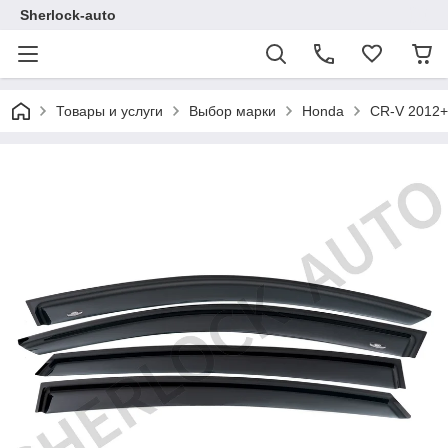
Sherlock-auto
Товары и услуги
Выбор марки
Honda
CR-V 2012+