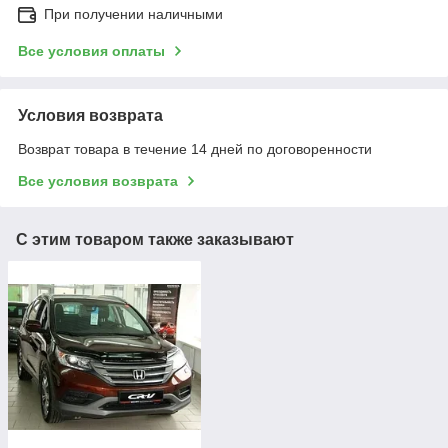
При получении наличными
Все условия оплаты
Условия возврата
Возврат товара в течение 14 дней по договоренности
Все условия возврата
С этим товаром также заказывают