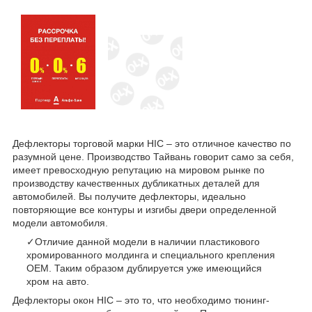
Дефлекторы торговой марки HIC – это отличное качество по
разумной цене. Производство Тайвань говорит само за себя,
имеет превосходную репутацию на мировом рынке по
производству качественных дубликатных деталей для
автомобилей. Вы получите дефлекторы, идеально
повторяющие все контуры и изгибы двери определенной
модели автомобиля.
✓Отличие данной модели в наличии пластикового
хромированного молдинга и специального крепления
OEM. Таким образом дублируется уже имеющийся
хром на авто.
Дефлекторы окон HIC – это то, что необходимо тюнинг-