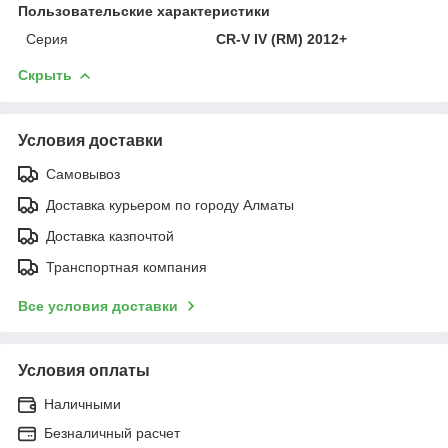
Пользовательские характеристики
Серия
CR-V IV (RM) 2012+
Скрыть
Условия доставки
Самовывоз
Доставка курьером по городу Алматы
Доставка казпочтой
Транспортная компания
Все условия доставки
Условия оплаты
Наличными
Безналичный расчет