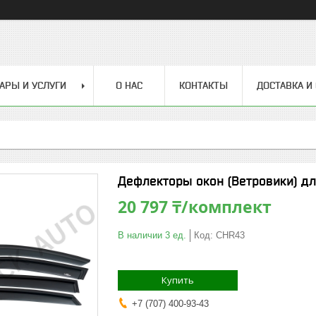
АРЫ И УСЛУГИ
О НАС
КОНТАКТЫ
ДОСТАВКА И
Дефлекторы окон (Ветровики) для
20 797 ₸/комплект
В наличии 3 ед.
Код:
CHR43
Купить
+7 (707) 400-93-43