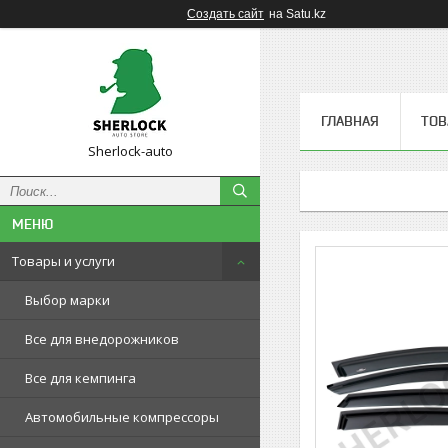
Создать сайт
на Satu.kz
ГЛАВНАЯ
ТОВ
Sherlock-auto
Товары и услуги
Выбор марки
Все для внедорожников
Все для кемпинга
Автомобильные компрессоры