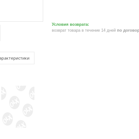
возврат товара в течение 14 дней
по догово
арактеристики