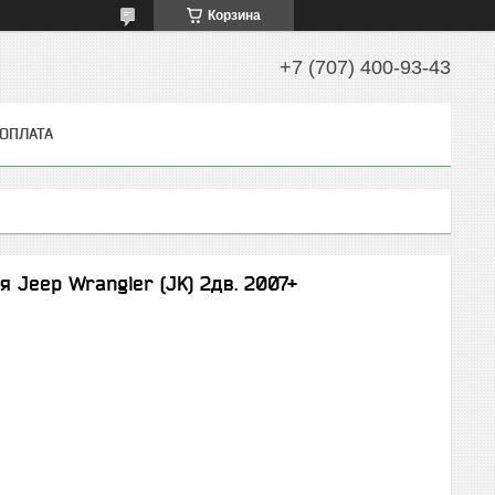
Корзина
+7 (707) 400-93-43
 ОПЛАТА
 Jeep Wrangler (JK) 2дв. 2007+