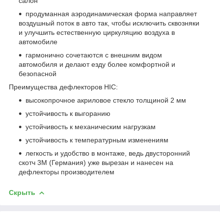
салон
продуманная аэродинамическая форма направляет
воздушный поток в авто так, чтобы исключить сквозняки
и улучшить естественную циркуляцию воздуха в
автомобиле
гармонично сочетаются с внешним видом
автомобиля и делают езду более комфортной и
безопасной
Преимущества дефлекторов HIC:
высокопрочное акриловое стекло толщиной 2 мм
устойчивость к выгоранию
устойчивость к механическим нагрузкам
устойчивость к температурным изменениям
легкость и удобство в монтаже, ведь двусторонний
скотч 3М (Германия) уже вырезан и нанесен на
дефлекторы производителем
Скрыть