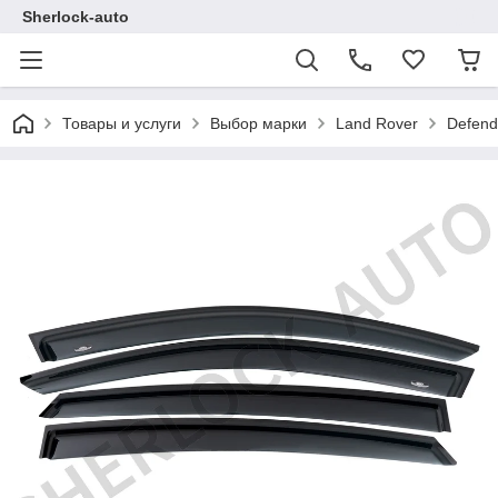
Sherlock-auto
Товары и услуги
Выбор марки
Land Rover
Defend