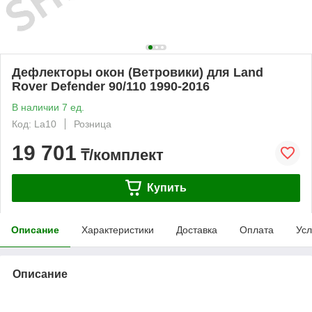
Дефлекторы окон (Ветровики) для Land
Rover Defender 90/110 1990-2016
В наличии 7 ед.
Код: La10
Розница
19 701
₸/комплект
Купить
Описание
Характеристики
Доставка
Оплата
Усл
Описание