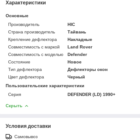
Характеристики
Основные
Производитель
HIC
Страна производитель
Тайвань
Крепление дефлектора
Накладные
Совместимость с маркой
Land Rover
Совместимость с моделью
Defender
Состояние
Новое
Тип дефлектора
Дефлекторы окон
Цвет дефлектора
Черный
Пользовательские характеристики
Серия
DEFENDER (LD) 1990+
Скрыть
Условия доставки
Самовывоз