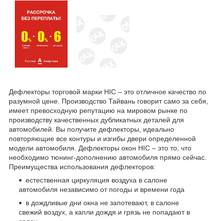
Дефлекторы торговой марки HIC – это отличное качество по
разумной цене. Производство Тайвань говорит само за себя,
имеет превосходную репутацию на мировом рынке по
производству качественных дубликатных деталей для
автомобилей. Вы получите дефлекторы, идеально
повторяющие все контуры и изгибы двери определенной
модели автомобиля. Дефлекторы окон HIC – это то, что
необходимо тюнинг-дополнению автомобиля прямо сейчас.
Преимущества использования дефлекторов:
естественная циркуляция воздуха в салоне
автомобиля независимо от погоды и времени года
в дождливые дни окна не запотевают, в салоне
свежий воздух, а капли дождя и грязь не попадают в