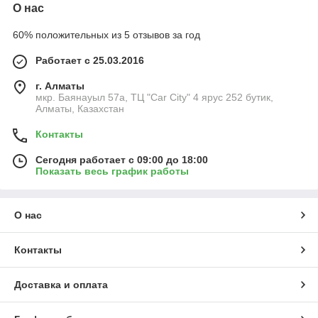
О нас
60% положительных из 5 отзывов за год
Работает с 25.03.2016
г. Алматы
мкр. Баянауыл 57а, ТЦ "Car Сity" 4 ярус 252 бутик,
Алматы, Казахстан
Контакты
Сегодня работает с 09:00 до 18:00
Показать весь график работы
О нас
Контакты
Доставка и оплата