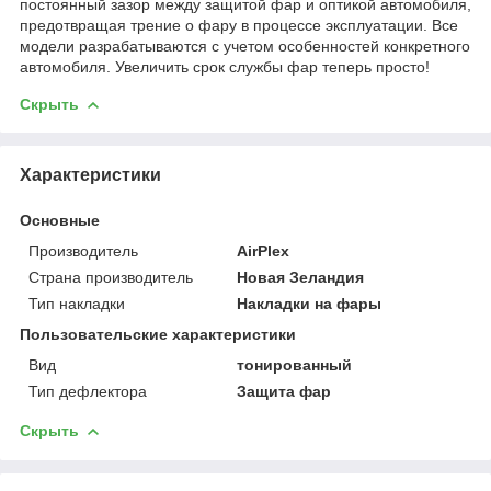
постоянный зазор между защитой фар и оптикой автомобиля,
предотвращая трение о фару в процессе эксплуатации. Все
модели разрабатываются с учетом особенностей конкретного
автомобиля. Увеличить срок службы фар теперь просто!
Скрыть
Характеристики
Основные
Производитель
AirPlex
Страна производитель
Новая Зеландия
Тип накладки
Накладки на фары
Пользовательские характеристики
Вид
тонированный
Тип дефлектора
Защита фар
Скрыть