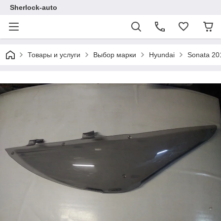
Sherlock-auto
Товары и услуги
Выбор марки
Hyundai
Sonata 20