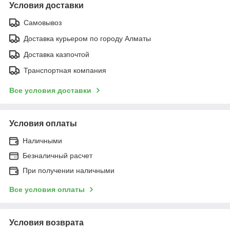
Условия доставки
Самовывоз
Доставка курьером по городу Алматы
Доставка казпочтой
Транспортная компания
Все условия доставки
Условия оплаты
Наличными
Безналичный расчет
При получении наличными
Все условия оплаты
Условия возврата