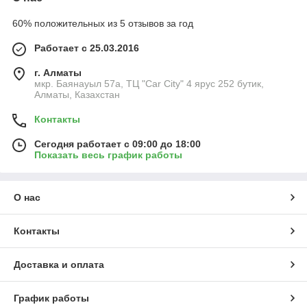
60% положительных из 5 отзывов за год
Работает с 25.03.2016
г. Алматы
мкр. Баянауыл 57а, ТЦ "Car Сity" 4 ярус 252 бутик,
Алматы, Казахстан
Контакты
Сегодня работает с 09:00 до 18:00
Показать весь график работы
О нас
Контакты
Доставка и оплата
График работы