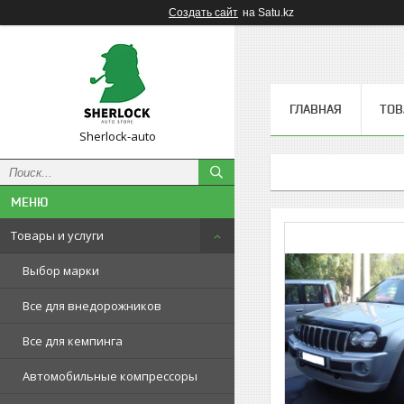
Создать сайт
на Satu.kz
ГЛАВНАЯ
ТОВ
Sherlock-auto
Товары и услуги
Выбор марки
Все для внедорожников
Все для кемпинга
Автомобильные компрессоры