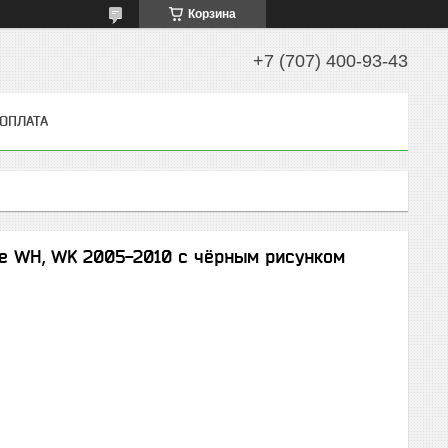
Корзина
+7 (707) 400-93-43
 ОПЛАТА
e WH, WK 2005-2010 с чёрным рисунком