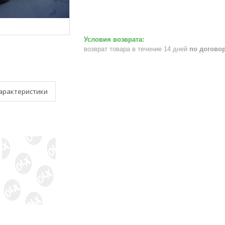
возврат товара в течение 14 дней
по догово
арактеристики