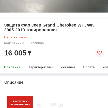
Защита фар Jeep Grand Cherokee WH, WK
2005-2010 тонированная
Нет в наличии
Код: HG653T
Розница
16 005
₸
Описание
Характеристики
Доставка
Оплата
Усл
Описание