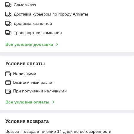
Самовывоз
Доставка курьером по городу Алматы
Доставка казпочтой
Транспортная компания
Все условия доставки
Условия оплаты
Наличными
Безналичный расчет
При получении наличными
Все условия оплаты
Условия возврата
Возврат товара в течение 14 дней по договоренности