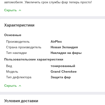
автомобиля. Увеличить срок службы фар теперь просто!
Скрыть
Характеристики
Основные
Производитель
AirPlex
Страна производитель
Новая Зеландия
Тип накладки
Накладки на фары
Пользовательские характеристики
Вид
тонированный
Модель
Grand Cherokee
Тип дефлектора
Защита фар
Скрыть
Условия доставки