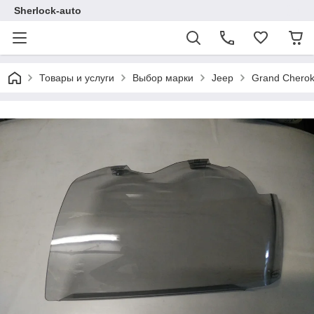
Sherlock-auto
Товары и услуги
Выбор марки
Jeep
Grand Chero