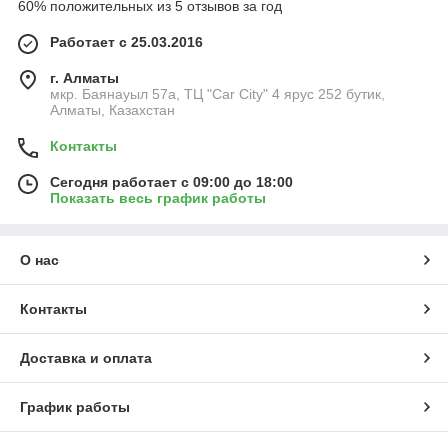
60% положительных из 5 отзывов за год
Работает с 25.03.2016
г. Алматы
мкр. Баянауыл 57а, ТЦ "Car Сity" 4 ярус 252 бутик,
Алматы, Казахстан
Контакты
Сегодня работает с 09:00 до 18:00
Показать весь график работы
О нас
Контакты
Доставка и оплата
График работы