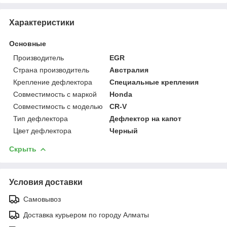
Характеристики
Основные
Производитель
EGR
Страна производитель
Австралия
Крепление дефлектора
Специальные крепления
Совместимость с маркой
Honda
Совместимость с моделью
CR-V
Тип дефлектора
Дефлектор на капот
Цвет дефлектора
Черный
Скрыть
Условия доставки
Самовывоз
Доставка курьером по городу Алматы