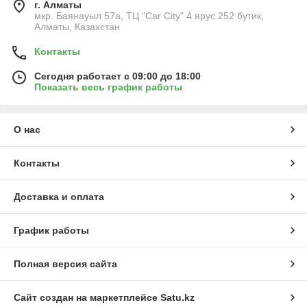
г. Алматы
мкр. Баянауыл 57а, ТЦ "Car Сity" 4 ярус 252 бутик,
Алматы, Казахстан
Контакты
Сегодня работает с 09:00 до 18:00
Показать весь график работы
О нас
Контакты
Доставка и оплата
График работы
Полная версия сайта
Сайт создан на маркетплейсе
Satu.kz