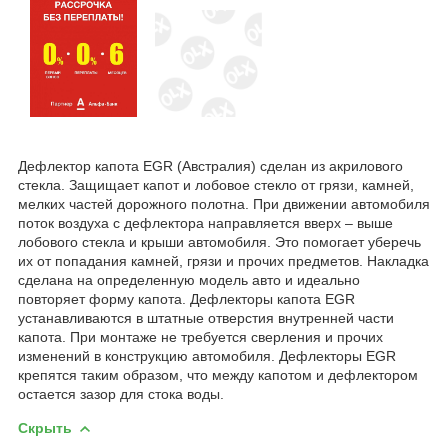
Дефлектор капота EGR (Австралия) сделан из акрилового
стекла. Защищает капот и лобовое стекло от грязи, камней,
мелких частей дорожного полотна. При движении автомобиля
поток воздуха с дефлектора направляется вверх – выше
лобового стекла и крыши автомобиля. Это помогает уберечь
их от попадания камней, грязи и прочих предметов. Накладка
сделана на определенную модель авто и идеально
повторяет форму капота. Дефлекторы капота EGR
устанавливаются в штатные отверстия внутренней части
капота. При монтаже не требуется сверления и прочих
изменений в конструкцию автомобиля. Дефлекторы EGR
крепятся таким образом, что между капотом и дефлектором
остается зазор для стока воды.
Скрыть