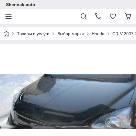
Sherlock-auto
Товары и услуги
Выбор марки
Honda
CR-V 2007-