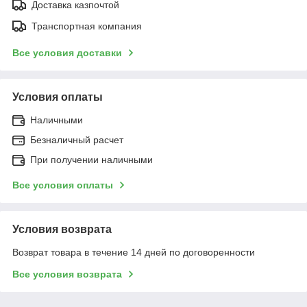
Доставка казпочтой
Транспортная компания
Все условия доставки
Условия оплаты
Наличными
Безналичный расчет
При получении наличными
Все условия оплаты
Условия возврата
Возврат товара в течение 14 дней по договоренности
Все условия возврата