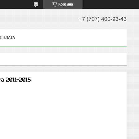
Корзина
+7 (707) 400-93-43
 ОПЛАТА
a 2011-2015