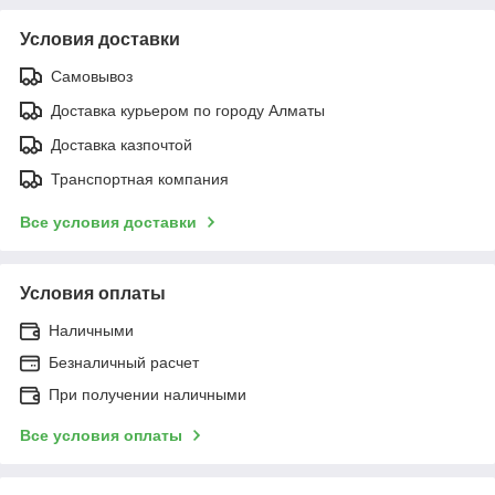
Условия доставки
Самовывоз
Доставка курьером по городу Алматы
Доставка казпочтой
Транспортная компания
Все условия доставки
Условия оплаты
Наличными
Безналичный расчет
При получении наличными
Все условия оплаты