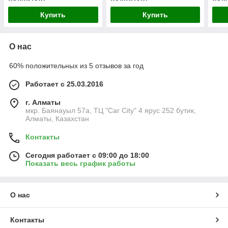
Купить
Купить
О нас
60% положительных из 5 отзывов за год
Работает с 25.03.2016
г. Алматы
мкр. Баянауыл 57а, ТЦ "Car Сity" 4 ярус 252 бутик,
Алматы, Казахстан
Контакты
Сегодня работает с 09:00 до 18:00
Показать весь график работы
О нас
Контакты