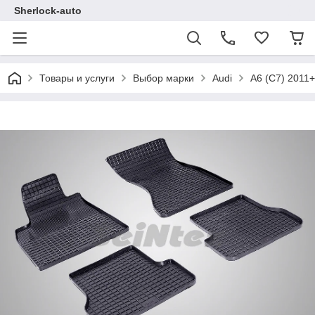
Sherlock-auto
Товары и услуги
Выбор марки
Audi
A6 (C7) 2011