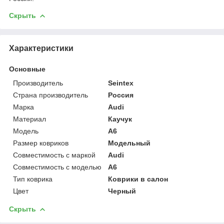
Скрыть
Характеристики
Основные
Производитель
Seintex
Страна производитель
Россия
Марка
Audi
Материал
Каучук
Модель
A6
Размер ковриков
Модельный
Совместимость с маркой
Audi
Совместимость с моделью
A6
Тип коврика
Коврики в салон
Цвет
Черный
Скрыть