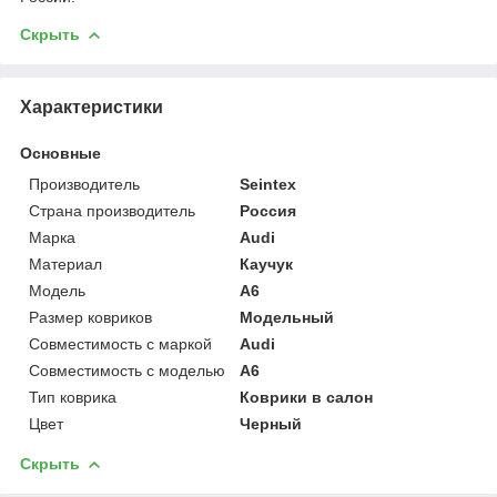
Скрыть
Характеристики
Основные
Производитель
Seintex
Страна производитель
Россия
Марка
Audi
Материал
Каучук
Модель
A6
Размер ковриков
Модельный
Совместимость с маркой
Audi
Совместимость с моделью
A6
Тип коврика
Коврики в салон
Цвет
Черный
Скрыть