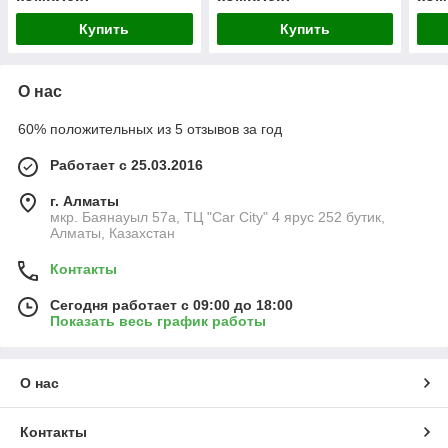
Купить
Купить
О нас
60% положительных из 5 отзывов за год
Работает с 25.03.2016
г. Алматы
мкр. Баянауыл 57а, ТЦ "Car Сity" 4 ярус 252 бутик,
Алматы, Казахстан
Контакты
Сегодня работает с 09:00 до 18:00
Показать весь график работы
О нас
Контакты