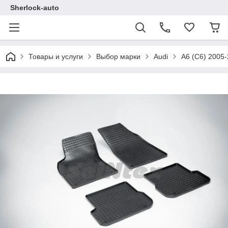
Sherlock-auto
Товары и услуги
Выбор марки
Audi
A6 (C6) 2005