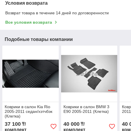
Условия возврата
Возврат товара в течение 14 дней по договоренности
Все условия возврата
Подобные товары компании
Коврики в салон Kia Rio
Коврики в салон BMW 3
Ковр
2005-2011 седан/хэтчбэк
E90 2005-2011 (Клетка)
2011
(Клетка)
37 100
40 000
40 
₸/
₸/
комплект
комплект
ком