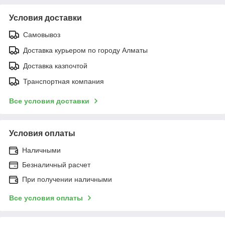
Условия доставки
Самовывоз
Доставка курьером по городу Алматы
Доставка казпочтой
Транспортная компания
Все условия доставки
Условия оплаты
Наличными
Безналичный расчет
При получении наличными
Все условия оплаты