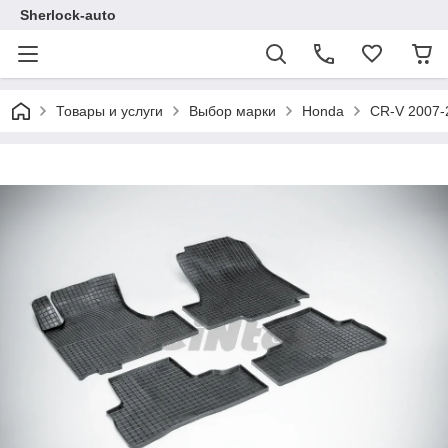
Sherlock-auto
Товары и услуги
Выбор марки
Honda
CR-V 2007-