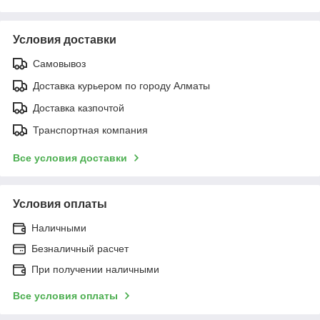
Условия доставки
Самовывоз
Доставка курьером по городу Алматы
Доставка казпочтой
Транспортная компания
Все условия доставки
Условия оплаты
Наличными
Безналичный расчет
При получении наличными
Все условия оплаты