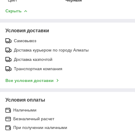
Скрыть
Условия доставки
Самовывоз
Доставка курьером по городу Алматы
Доставка казпочтой
Транспортная компания
Все условия доставки
Условия оплаты
Наличными
Безналичный расчет
При получении наличными