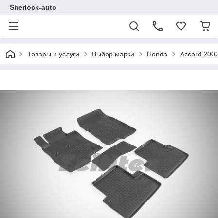
Sherlock-auto
Товары и услуги
Выбор марки
Honda
Accord 2003