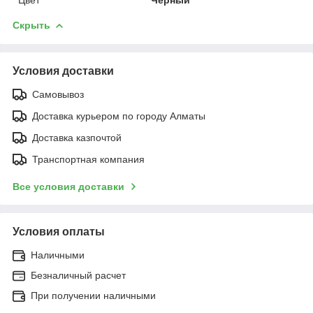
Скрыть
Условия доставки
Самовывоз
Доставка курьером по городу Алматы
Доставка казпочтой
Транспортная компания
Все условия доставки
Условия оплаты
Наличными
Безналичный расчет
При получении наличными