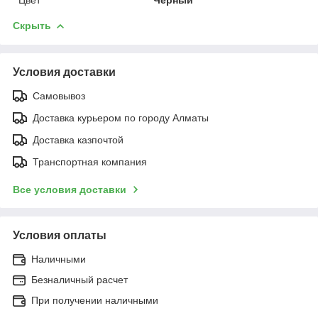
Скрыть
Условия доставки
Самовывоз
Доставка курьером по городу Алматы
Доставка казпочтой
Транспортная компания
Все условия доставки
Условия оплаты
Наличными
Безналичный расчет
При получении наличными