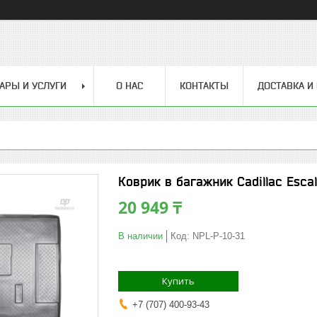
АРЫ И УСЛУГИ
О НАС
КОНТАКТЫ
ДОСТАВКА И
Коврик в багажник Cadillac Esca
20 949 ₸
В наличии
Код:
NPL-P-10-31
Купить
+7 (707) 400-93-43