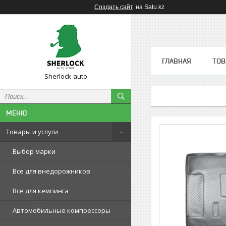
Создать сайт
на Satu.kz
ГЛАВНАЯ
ТОВ
Sherlock-auto
Товары и услуги
Выбор марки
Все для внедорожников
Все для кемпинга
Автомобильные компрессоры