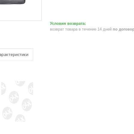
возврат товара в течение 14 дней
по догово
арактеристики