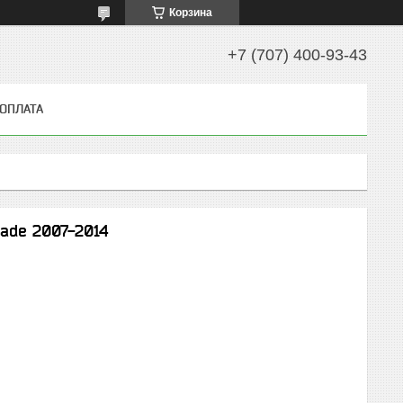
Корзина
+7 (707) 400-93-43
 ОПЛАТА
lade 2007-2014