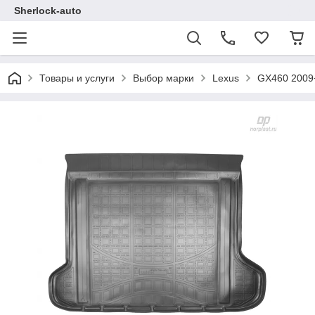
Sherlock-auto
Товары и услуги
Выбор марки
Lexus
GX460 2009