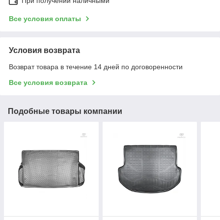
При получении наличными
Все условия оплаты
Условия возврата
Возврат товара в течение 14 дней по договоренности
Все условия возврата
Подобные товары компании