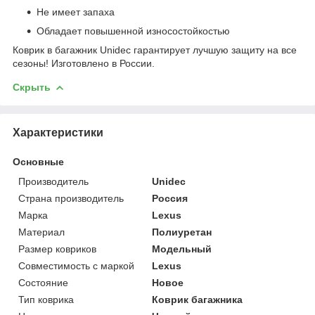
Не имеет запаха
Обладает повышенной износостойкостью
Коврик в багажник Unidec гарантирует лучшую защиту на все
сезоны! Изготовлено в России.
Скрыть
Характеристики
Основные
Производитель
Unidec
Страна производитель
Россия
Марка
Lexus
Материал
Полиуретан
Размер ковриков
Модельный
Совместимость с маркой
Lexus
Состояние
Новое
Тип коврика
Коврик багажника