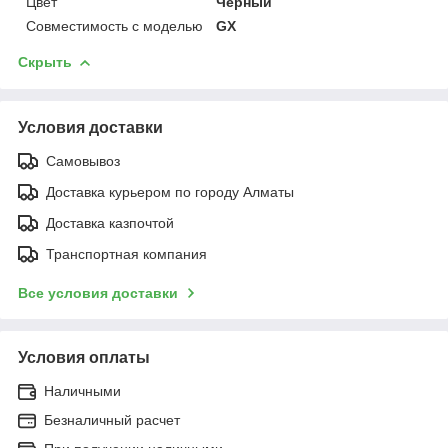
Цвет
Черный
Совместимость с моделью
GX
Скрыть
Условия доставки
Самовывоз
Доставка курьером по городу Алматы
Доставка казпочтой
Транспортная компания
Все условия доставки
Условия оплаты
Наличными
Безналичный расчет