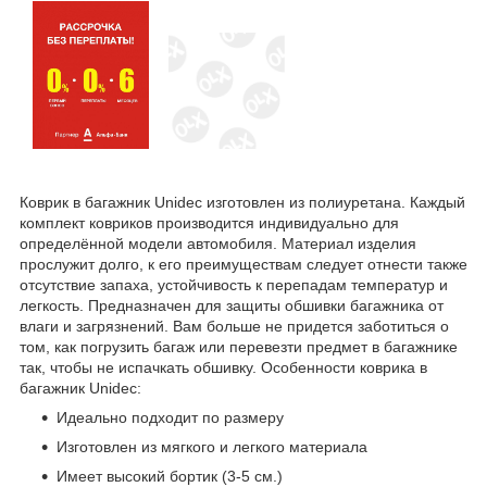
Коврик в багажник Unidec изготовлен из полиуретана. Каждый
комплект ковриков производится индивидуально для
определённой модели автомобиля. Материал изделия
прослужит долго, к его преимуществам следует отнести также
отсутствие запаха, устойчивость к перепадам температур и
легкость. Предназначен для защиты обшивки багажника от
влаги и загрязнений. Вам больше не придется заботиться о
том, как погрузить багаж или перевезти предмет в багажнике
так, чтобы не испачкать обшивку. Особенности коврика в
багажник Unidec:
Идеально подходит по размеру
Изготовлен из мягкого и легкого материала
Имеет высокий бортик (3-5 см.)