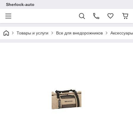
Sherlock-auto
Товары и услуги
Все для внедорожников
Аксессуар