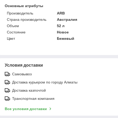
Основные атрибуты
Производитель
ARB
Страна производитель
Австралия
Объем
52 л
Состояние
Новое
Цвет
Бежевый
Условия доставки
Самовывоз
Доставка курьером по городу Алматы
Доставка казпочтой
Транспортная компания
Все условия доставки