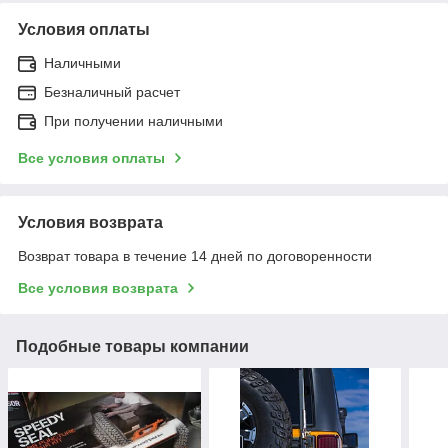
Условия оплаты
Наличными
Безналичный расчет
При получении наличными
Все условия оплаты
Условия возврата
Возврат товара в течение 14 дней по договоренности
Все условия возврата
Подобные товары компании