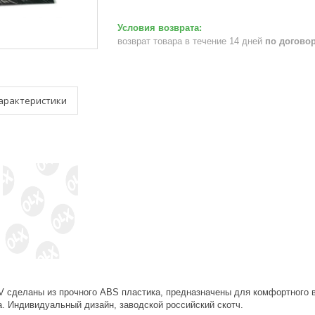
возврат товара в течение 14 дней
по догово
арактеристики
 сделаны из прочного ABS пластика, предназначены для комфортного во
а. Индивидуальный дизайн, заводской российский скотч.