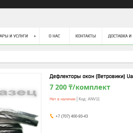
АРЫ И УСЛУГИ
О НАС
КОНТАКТЫ
ДОСТАВКА И
Дефлекторы окон (Ветровики) Ua
7 200 ₸/комплект
Нет в наличии
Код:
ANV11
+7 (707) 400-93-43