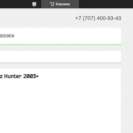
Корзина
+7 (707) 400-93-43
 ОПЛАТА
z Hunter 2003+