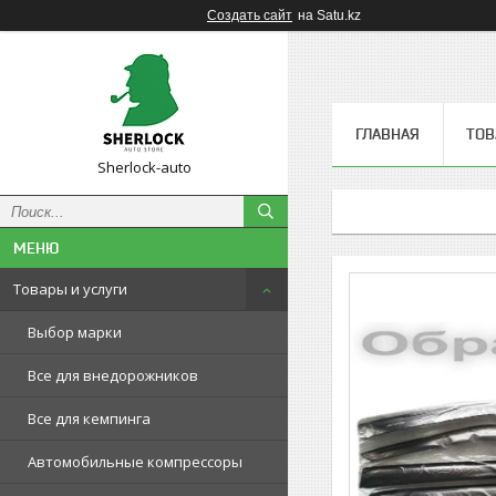
Создать сайт
на Satu.kz
ГЛАВНАЯ
ТОВ
Sherlock-auto
Товары и услуги
Выбор марки
Все для внедорожников
Все для кемпинга
Автомобильные компрессоры