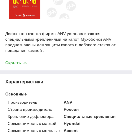
Дефлектор капота фирмы ANV устанавливаются
специальными креплениями на капот. Мухобойки ANV
предназначены для защиты капота и лобового стекла от
попадания камней .
Скрыть
Характеристики
Основные
Производитель
ANV
Страна производитель
Россия
Крепление дефлектора
Специальные крепления
Совместимость с маркой
Hyundai
Совместимость с моделью
Accent