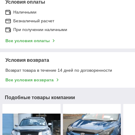
Условия оплаты
Наличными
Безналичный расчет
При получении наличными
Все условия оплаты
Условия возврата
Возврат товара в течение 14 дней по договоренности
Все условия возврата
Подобные товары компании