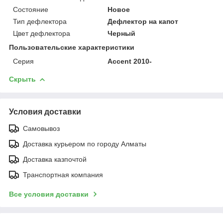
Состояние
Новое
Тип дефлектора
Дефлектор на капот
Цвет дефлектора
Черный
Пользовательские характеристики
Серия
Accent 2010-
Скрыть
Условия доставки
Самовывоз
Доставка курьером по городу Алматы
Доставка казпочтой
Транспортная компания
Все условия доставки