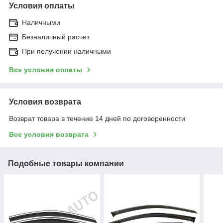
Условия оплаты
Наличными
Безналичный расчет
При получении наличными
Все условия оплаты
Условия возврата
Возврат товара в течение 14 дней по договоренности
Все условия возврата
Подобные товары компании