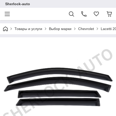
Sherlock-auto
Товары и услуги
Выбор марки
Chevrolet
Lacetti 