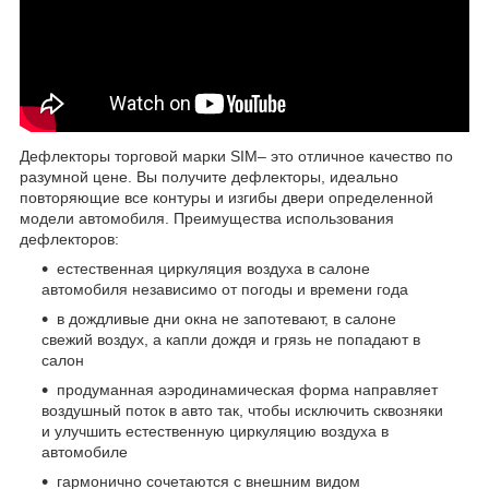
Дефлекторы торговой марки SIM– это отличное качество по
разумной цене. Вы получите дефлекторы, идеально
повторяющие все контуры и изгибы двери определенной
модели автомобиля. Преимущества использования
дефлекторов:
естественная циркуляция воздуха в салоне
автомобиля независимо от погоды и времени года
в дождливые дни окна не запотевают, в салоне
свежий воздух, а капли дождя и грязь не попадают в
салон
продуманная аэродинамическая форма направляет
воздушный поток в авто так, чтобы исключить сквозняки
и улучшить естественную циркуляцию воздуха в
автомобиле
гармонично сочетаются с внешним видом