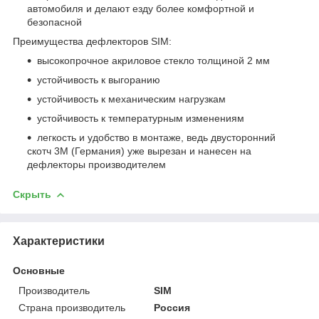
автомобиля и делают езду более комфортной и
безопасной
Преимущества дефлекторов SIM:
высокопрочное акриловое стекло толщиной 2 мм
устойчивость к выгоранию
устойчивость к механическим нагрузкам
устойчивость к температурным изменениям
легкость и удобство в монтаже, ведь двусторонний
скотч 3М (Германия) уже вырезан и нанесен на
дефлекторы производителем
Скрыть
Характеристики
Основные
Производитель
SIM
Страна производитель
Россия