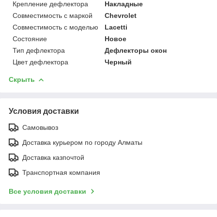
Крепление дефлектора
Накладные
Совместимость с маркой
Chevrolet
Совместимость с моделью
Lacetti
Состояние
Новое
Тип дефлектора
Дефлекторы окон
Цвет дефлектора
Черный
Скрыть
Условия доставки
Самовывоз
Доставка курьером по городу Алматы
Доставка казпочтой
Транспортная компания
Все условия доставки