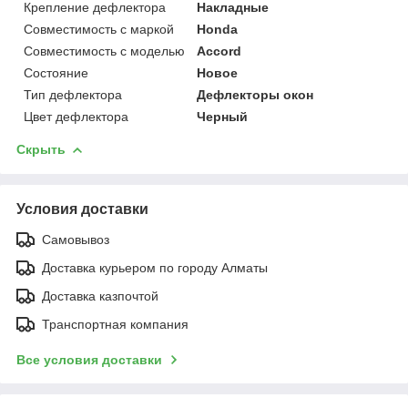
Крепление дефлектора
Накладные
Совместимость с маркой
Honda
Совместимость с моделью
Accord
Состояние
Новое
Тип дефлектора
Дефлекторы окон
Цвет дефлектора
Черный
Скрыть
Условия доставки
Самовывоз
Доставка курьером по городу Алматы
Доставка казпочтой
Транспортная компания
Все условия доставки