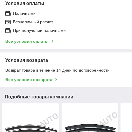
Условия оплаты
Наличными
Безналичный расчет
При получении наличными
Все условия оплаты
Условия возврата
Возврат товара в течение 14 дней по договоренности
Все условия возврата
Подобные товары компании