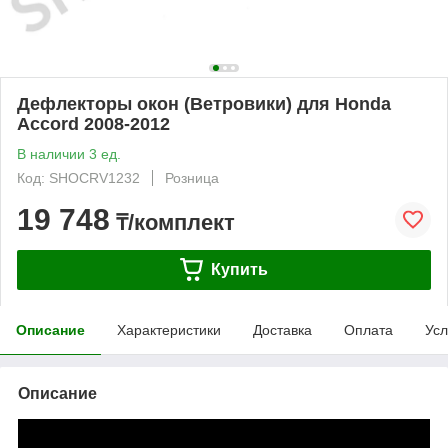
Дефлекторы окон (Ветровики) для Honda
Accord 2008-2012
В наличии 3 ед.
Код: SHOCRV1232
Розница
19 748
₸/комплект
Купить
Описание
Характеристики
Доставка
Оплата
Усл
Описание