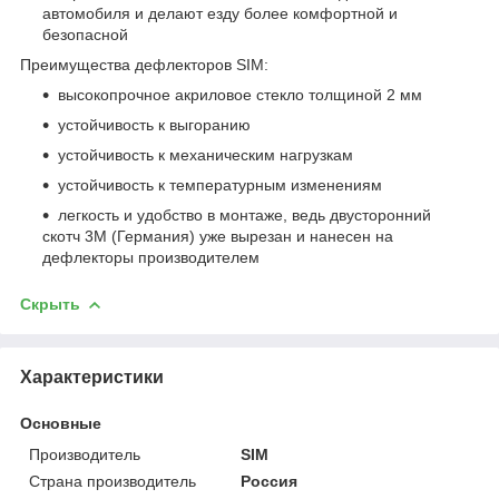
автомобиля и делают езду более комфортной и
безопасной
Преимущества дефлекторов SIM:
высокопрочное акриловое стекло толщиной 2 мм
устойчивость к выгоранию
устойчивость к механическим нагрузкам
устойчивость к температурным изменениям
легкость и удобство в монтаже, ведь двусторонний
скотч 3М (Германия) уже вырезан и нанесен на
дефлекторы производителем
Скрыть
Характеристики
Основные
Производитель
SIM
Страна производитель
Россия