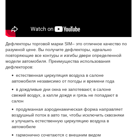
Дефлекторы торговой марки SIM– это отличное качество по
разумной цене. Вы получите дефлекторы, идеально
повторяющие все контуры и изгибы двери определенной
модели автомобиля. Преимущества использования
дефлекторов:
естественная циркуляция воздуха в салоне
автомобиля независимо от погоды и времени года
в дождливые дни окна не запотевают, в салоне
свежий воздух, а капли дождя и грязь не попадают в
салон
продуманная аэродинамическая форма направляет
воздушный поток в авто так, чтобы исключить сквозняки
и улучшить естественную циркуляцию воздуха в
автомобиле
гармонично сочетаются с внешним видом