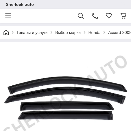
Sherlock-auto
Товары и услуги
Выбор марки
Honda
Accord 2008