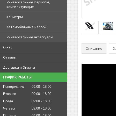
Универсальные фаркопы,
комплектующие
Канистры
Автомобильные наборы
Универсальные аксессуары
О нас
Описание
Х
Отзывы
Доставка и Оплата
ГРАФИК РАБОТЫ
Понедельник
09:00
18:00
Вторник
09:00
18:00
Среда
09:00
18:00
Четверг
09:00
18:00
Пятница
09:00
18:00