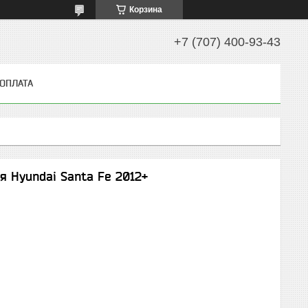
Корзина
+7 (707) 400-93-43
 ОПЛАТА
я Hyundai Santa Fe 2012+