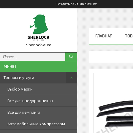
Создать сайт
на Satu.kz
ГЛАВНАЯ
ТОВ
Sherlock-auto
Товары и услуги
Выбор марки
Все для внедорожников
Все для кемпинга
Автомобильные компрессоры