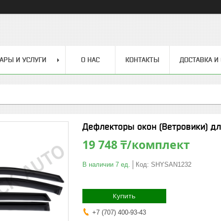
АРЫ И УСЛУГИ
О НАС
КОНТАКТЫ
ДОСТАВКА И
Дефлекторы окон (Ветровики) дл
19 748 ₸/комплект
В наличии 7 ед.
Код:
SHYSAN1232
Купить
+7 (707) 400-93-43