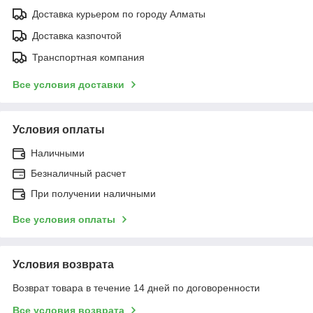
Доставка курьером по городу Алматы
Доставка казпочтой
Транспортная компания
Все условия доставки
Условия оплаты
Наличными
Безналичный расчет
При получении наличными
Все условия оплаты
Условия возврата
Возврат товара в течение 14 дней по договоренности
Все условия возврата