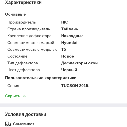
Характеристики
Основные
Производитель
HIC
Страна производитель
Тайвань
Крепление дефлектора
Накладные
Совместимость с маркой
Hyundai
Совместимость с моделью
T5
Состояние
Новое
Тип дефлектора
Дефлекторы окон
Цвет дефлектора
Черный
Пользовательские характеристики
Серия
TUCSON 2015-
Скрыть
Условия доставки
Самовывоз