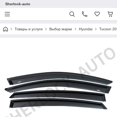
Sherlock-auto
Товары и услуги
Выбор марки
Hyundai
Tucson 20