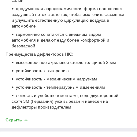
салон
продуманная аэродинамическая форма направляет
воздушный поток в авто так, чтобы исключить сквозняки
и улучшить естественную циркуляцию воздуха в
автомобиле
гармонично сочетаются с внешним видом
автомобиля и делают езду более комфортной и
безопасной
Преимущества дефлекторов HIC:
высокопрочное акриловое стекло толщиной 2 мм
устойчивость к выгоранию
устойчивость к механическим нагрузкам
устойчивость к температурным изменениям
легкость и удобство в монтаже, ведь двусторонний
скотч 3М (Германия) уже вырезан и нанесен на
дефлекторы производителем
Скрыть