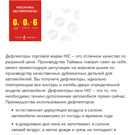
Дефлекторы торговой марки HIC – это отличное качество по
разумной цене. Производство Тайвань говорит само за себя,
имеет превосходную репутацию на мировом рынке по
производству качественных дубликатных деталей для
автомобилей. Вы получите дефлекторы, идеально
повторяющие все контуры и изгибы двери определенной
модели автомобиля. Дефлекторы окон HIC – это то, что
необходимо тюнинг-дополнению автомобиля прямо сейчас.
Преимущества использования дефлекторов:
естественная циркуляция воздуха в салоне
автомобиля независимо от погоды и времени года
в дождливые дни окна не запотевают, в салоне
свежий воздух, а капли дождя и грязь не попадают в