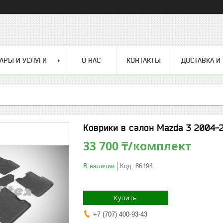
АРЫ И УСЛУГИ
О НАС
КОНТАКТЫ
ДОСТАВКА И
Коврики в салон Mazda 3 2004-2
33 700 ₸/комплект
В наличии
Код:
86194
Купить
+7 (707) 400-93-43