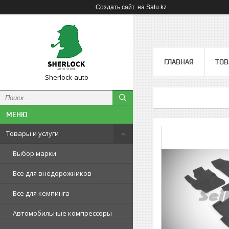
Создать сайт
на Satu.kz
ГЛАВНАЯ
ТОВ
Sherlock-auto
Товары и услуги
Выбор марки
Все для внедорожников
Все для кемпинга
Автомобильные компрессоры