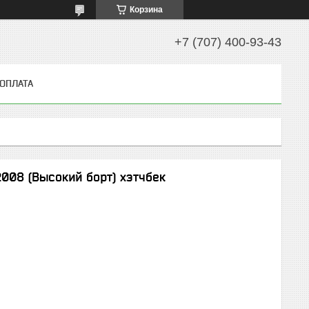
Корзина
+7 (707) 400-93-43
 ОПЛАТА
008 (Высокий борт) хэтчбек