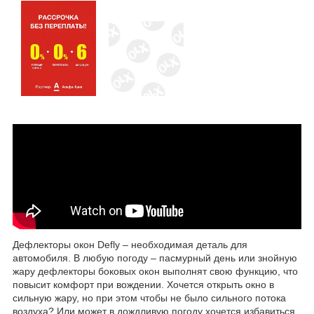
Дефлекторы окон Defly – необходимая деталь для
автомобиля. В любую погоду – пасмурный день или знойную
жару дефлекторы боковых окон выполнят свою функцию, что
повысит комфорт при вождении. Хочется открыть окно в
сильную жару, но при этом чтобы не было сильного потока
воздуха? Или может в дождливую погоду хочется избавиться