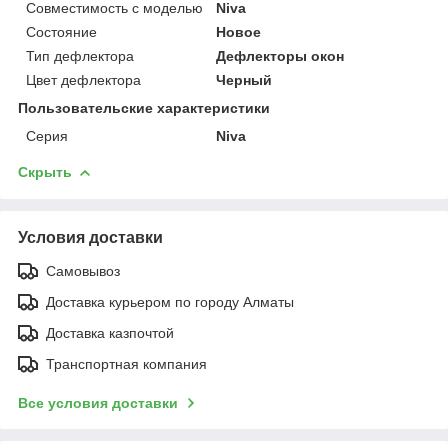
Совместимость с моделью
Niva
Состояние
Новое
Тип дефлектора
Дефлекторы окон
Цвет дефлектора
Черный
Пользовательские характеристики
Серия
Niva
Скрыть
Условия доставки
Самовывоз
Доставка курьером по городу Алматы
Доставка казпочтой
Транспортная компания
Все условия доставки