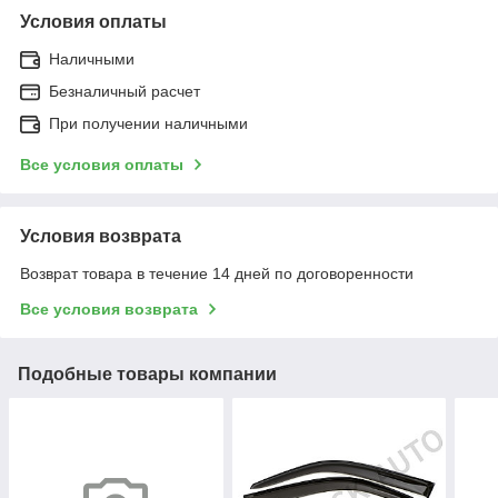
Условия оплаты
Наличными
Безналичный расчет
При получении наличными
Все условия оплаты
Условия возврата
Возврат товара в течение 14 дней по договоренности
Все условия возврата
Подобные товары компании