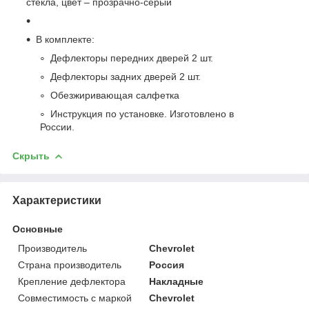
стекла, цвет – прозрачно-серый
В комплекте:
Дефлекторы передних дверей 2 шт.
Дефлекторы задних дверей 2 шт.
Обезжиривающая салфетка
Инструкция по установке. Изготовлено в
России.
Скрыть
Характеристики
Основные
Производитель
Chevrolet
Страна производитель
Россия
Крепление дефлектора
Накладные
Совместимость с маркой
Chevrolet