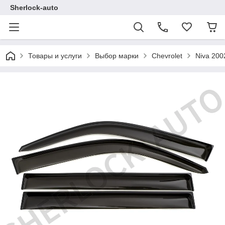
Sherlock-auto
Товары и услуги
Выбор марки
Chevrolet
Niva 200