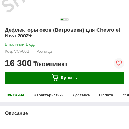
Дефлекторы окон (Ветровики) для Chevrolet
Niva 2002+
В наличии 1 ед.
Код: VCV002
Розница
16 300
₸/комплект
Купить
Описание
Характеристики
Доставка
Оплата
Усл
Описание