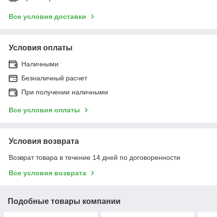
Все условия доставки
Условия оплаты
Наличными
Безналичный расчет
При получении наличными
Все условия оплаты
Условия возврата
Возврат товара в течение 14 дней по договоренности
Все условия возврата
Подобные товары компании