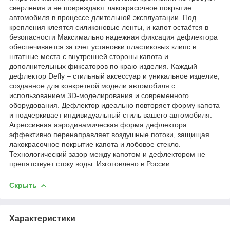
сверления и не повреждают лакокрасочное покрытие
автомобиля в процессе длительной эксплуатации. Под
крепления клеятся силиконовые ленты, и капот остаётся в
безопасности Максимально надежная фиксация дефлектора
обеспечивается за счет установки пластиковых клипс в
штатные места с внутренней стороны капота и
дополнительных фиксаторов по краю изделия. Каждый
дефлектор Defly – стильный аксессуар и уникальное изделие,
созданное для конкретной модели автомобиля с
использованием 3D-моделирования и современного
оборудования. Дефлектор идеально повторяет форму капота
и подчеркивает индивидуальный стиль вашего автомобиля.
Агрессивная аэродинамическая форма дефлектора
эффективно перенаправляет воздушные потоки, защищая
лакокрасочное покрытие капота и лобовое стекло.
Технологический зазор между капотом и дефлектором не
препятствует стоку воды. Изготовлено в России.
Скрыть
Характеристики