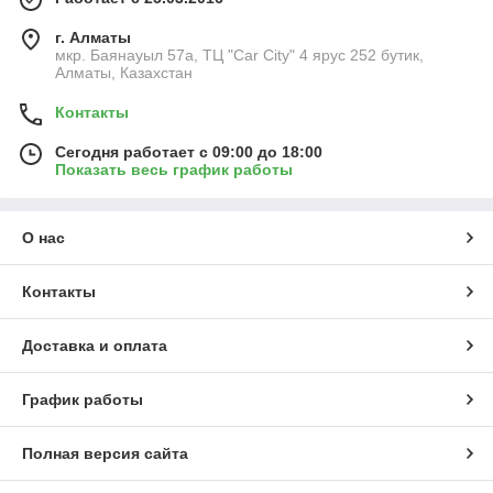
г. Алматы
мкр. Баянауыл 57а, ТЦ "Car Сity" 4 ярус 252 бутик,
Алматы, Казахстан
Контакты
Сегодня работает с 09:00 до 18:00
Показать весь график работы
О нас
Контакты
Доставка и оплата
График работы
Полная версия сайта