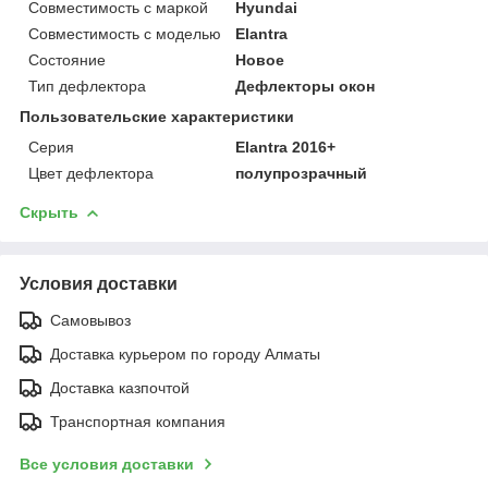
Совместимость с маркой
Hyundai
Совместимость с моделью
Elantra
Состояние
Новое
Тип дефлектора
Дефлекторы окон
Пользовательские характеристики
Серия
Elantra 2016+
Цвет дефлектора
полупрозрачный
Скрыть
Условия доставки
Самовывоз
Доставка курьером по городу Алматы
Доставка казпочтой
Транспортная компания
Все условия доставки