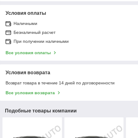
Условия оплаты
Наличными
Безналичный расчет
При получении наличными
Все условия оплаты
Условия возврата
Возврат товара в течение 14 дней по договоренности
Все условия возврата
Подобные товары компании