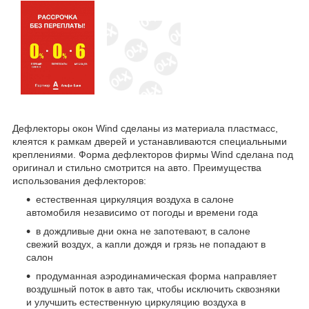
Дефлекторы окон Wind сделаны из материала пластмасс,
клеятся к рамкам дверей и устанавливаются специальными
креплениями. Форма дефлекторов фирмы Wind сделана под
оригинал и стильно смотрится на авто. Преимущества
использования дефлекторов:
естественная циркуляция воздуха в салоне
автомобиля независимо от погоды и времени года
в дождливые дни окна не запотевают, в салоне
свежий воздух, а капли дождя и грязь не попадают в
салон
продуманная аэродинамическая форма направляет
воздушный поток в авто так, чтобы исключить сквозняки
и улучшить естественную циркуляцию воздуха в