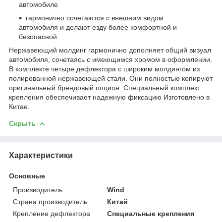
автомобиле
гармонично сочетаются с внешним видом
автомобиля и делают езду более комфортной и
безопасной
Нержавеющий молдинг гармонично дополняет общий визуал
автомобиля, сочетаясь с имеющимся хромом в оформлении.
В комплекте четыре дефлектора с широким молдингом из
полированной нержавеющей стали. Они полностью копируют
оригинальный брендовый опцион. Специальный комплект
крепления обеспечивает надежную фиксацию Изготовлено в
Китае.
Скрыть
Характеристики
Основные
Производитель
Wind
Страна производитель
Китай
Крепление дефлектора
Специальные крепления