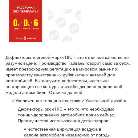
Дефлекторы торговой марки HIC – это отличное качество по
разумной цене. Производство Тайвань говорит само за себя,
имеет превосходную репутацию на мировом рынке по
производству качественных дубликатных деталей для
автомобилей. Вы получите дефлекторы, идеально
повторяющие все контуры и изгибы двери определенной
модели автомобиля. Отличие данной:
✓Увеличенная толщина пластика ✓Уникальный дизайн/
Дефлекторы окон HIC – это то, что необходимо
тюнинг-дополнению автомобиля прямо сейчас.
Преимущества использования дефлекторов:
естественная циркуляция воздуха в
салоне автомобиля независимо от погоды