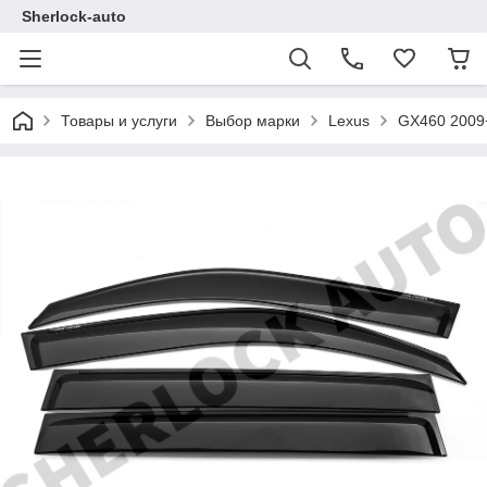
Sherlock-auto
Товары и услуги
Выбор марки
Lexus
GX460 2009