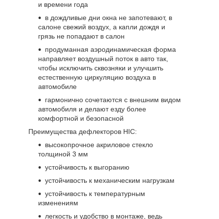
и времени года
в дождливые дни окна не запотевают, в
салоне свежий воздух, а капли дождя и
грязь не попадают в салон
продуманная аэродинамическая форма
направляет воздушный поток в авто так,
чтобы исключить сквозняки и улучшить
естественную циркуляцию воздуха в
автомобиле
гармонично сочетаются с внешним видом
автомобиля и делают езду более
комфортной и безопасной
Преимущества дефлекторов HIC:
высокопрочное акриловое стекло
толщиной 3 мм
устойчивость к выгоранию
устойчивость к механическим нагрузкам
устойчивость к температурным
изменениям
легкость и удобство в монтаже, ведь