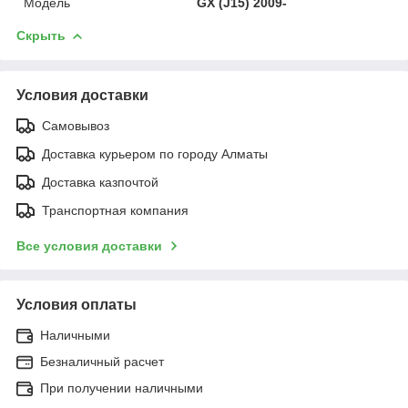
Модель
GX (J15) 2009-
Скрыть
Условия доставки
Самовывоз
Доставка курьером по городу Алматы
Доставка казпочтой
Транспортная компания
Все условия доставки
Условия оплаты
Наличными
Безналичный расчет
При получении наличными