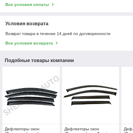
Все условия оплаты
Условия возврата
Возврат товара в течение 14 дней по договоренности
Все условия возврата
Подобные товары компании
Дефлекторы окон
Дефлекторы окон
Деф