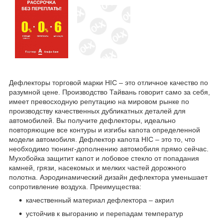
Дефлекторы торговой марки HIC – это отличное качество по
разумной цене. Производство Тайвань говорит само за себя,
имеет превосходную репутацию на мировом рынке по
производству качественных дубликатных деталей для
автомобилей. Вы получите дефлекторы, идеально
повторяющие все контуры и изгибы капота определенной
модели автомобиля. Дефлектор капота HIC – это то, что
необходимо тюнинг-дополнению автомобиля прямо сейчас.
Мухобойка защитит капот и лобовое стекло от попадания
камней, грязи, насекомых и мелких частей дорожного
полотна. Аэродинамический дизайн дефлектора уменьшает
сопротивление воздуха. Преимущества:
качественный материал дефлектора – акрил
устойчив к выгоранию и перепадам температур