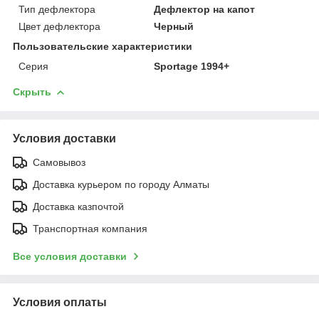
Тип дефлектора
Дефлектор на капот
Цвет дефлектора
Черный
Пользовательские характеристики
Серия
Sportage 1994+
Скрыть
Условия доставки
Самовывоз
Доставка курьером по городу Алматы
Доставка казпочтой
Транспортная компания
Все условия доставки
Условия оплаты