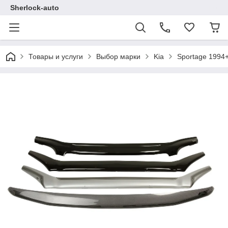
Sherlock-auto
Товары и услуги
Выбор марки
Kia
Sportage 1994