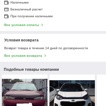
Наличными
Безналичный расчет
При получении наличными
Все условия оплаты
Условия возврата
Возврат товара в течение 14 дней по договоренности
Все условия возврата
Подобные товары компании