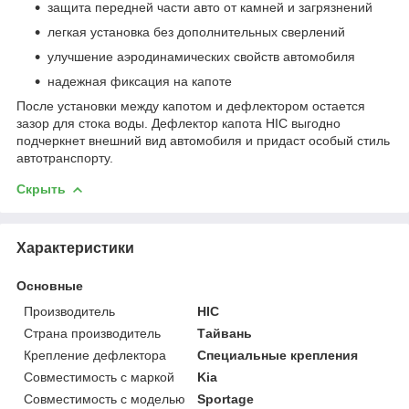
защита передней части авто от камней и загрязнений
легкая установка без дополнительных сверлений
улучшение аэродинамических свойств автомобиля
надежная фиксация на капоте
После установки между капотом и дефлектором остается
зазор для стока воды. Дефлектор капота HIC выгодно
подчеркнет внешний вид автомобиля и придаст особый стиль
автотранспорту.
Скрыть
Характеристики
Основные
Производитель
HIC
Страна производитель
Тайвань
Крепление дефлектора
Специальные крепления
Совместимость с маркой
Kia
Совместимость с моделью
Sportage