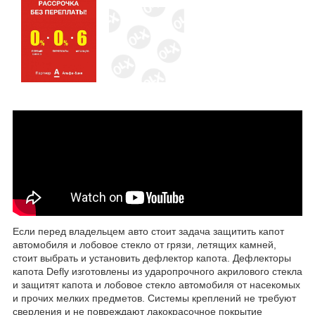
Если перед владельцем авто стоит задача защитить капот
автомобиля и лобовое стекло от грязи, летящих камней,
стоит выбрать и установить дефлектор капота. Дефлекторы
капота Defly изготовлены из ударопрочного акрилового стекла
и защитят капота и лобовое стекло автомобиля от насекомых
и прочих мелких предметов. Системы креплений не требуют
сверления и не повреждают лакокрасочное покрытие