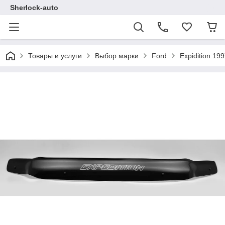
Sherlock-auto
Товары и услуги
Выбор марки
Ford
Expidition 19