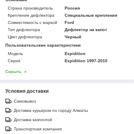
Страна производитель
Россия
Крепление дефлектора
Специальные крепления
Совместимость с маркой
Ford
Тип дефлектора
Дефлектор на капот
Цвет дефлектора
Черный
Пользовательские характеристики
Модель
Expidition
Серия
Expidition 1997-2010
Скрыть
Условия доставки
Самовывоз
Доставка курьером по городу Алматы
Доставка казпочтой
Транспортная компания