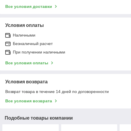
Все условия доставки
Условия оплаты
Наличными
Безналичный расчет
При получении наличными
Все условия оплаты
Условия возврата
Возврат товара в течение 14 дней по договоренности
Все условия возврата
Подобные товары компании