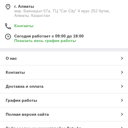
г. Алматы
мкр. Баянауыл 57а, ТЦ "Car Сity" 4 ярус 252 бутик,
Алматы, Казахстан
Контакты
Сегодня работает с 09:00 до 18:00
Показать весь график работы
О нас
Контакты
Доставка и оплата
График работы
Полная версия сайта