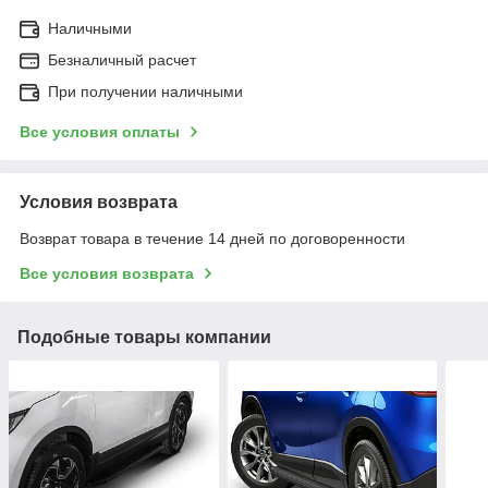
Наличными
Безналичный расчет
При получении наличными
Все условия оплаты
Условия возврата
Возврат товара в течение 14 дней по договоренности
Все условия возврата
Подобные товары компании