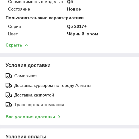
Совместимость с моделью
Q5
Состояние
Новое
Пользовательские характеристики
Серия
Q5 2017+
Цвет
Чёрный, хром
Скрыть
Условия доставки
Самовывоз
Доставка курьером по городу Алматы
Доставка казпочтой
Транспортная компания
Все условия доставки
Условия оплаты