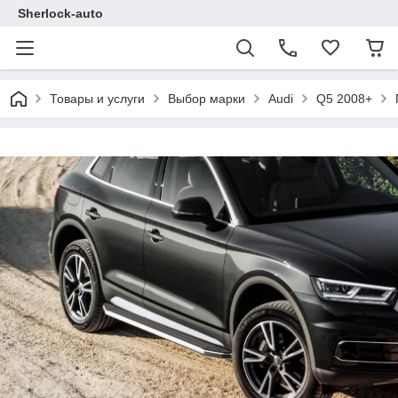
Sherlock-auto
Товары и услуги
Выбор марки
Audi
Q5 2008+