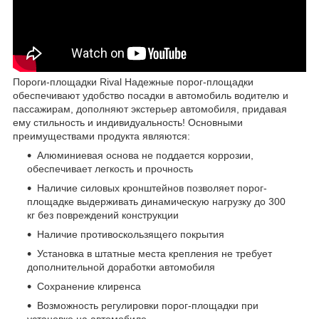
Пороги-площадки Rival Надежные порог-площадки
обеспечивают удобство посадки в автомобиль водителю и
пассажирам, дополняют экстерьер автомобиля, придавая
ему стильность и индивидуальность! Основными
преимуществами продукта являются:
Алюминиевая основа не поддается коррозии,
обеспечивает легкость и прочность
Наличие силовых кронштейнов позволяет порог-
площадке выдерживать динамическую нагрузку до 300
кг без повреждений конструкции
Наличие противоскользящего покрытия
Установка в штатные места крепления не требует
дополнительной доработки автомобиля
Сохранение клиренса
Возможность регулировки порог-площадки при
установке на автомобиле