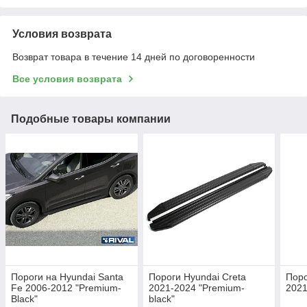
Условия возврата
Возврат товара в течение 14 дней по договоренности
Все условия возврата
Подобные товары компании
Пороги на Hyundai Santa
Пороги Hyundai Creta
Поро
Fe 2006-2012 "Premium-
2021-2024 "Premium-
2021
Black"
black"