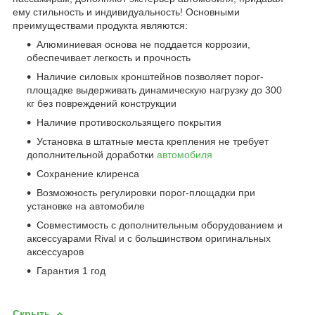
ему стильность и индивидуальность! Основными
преимуществами продукта являются:
Алюминиевая основа не поддается коррозии,
обеспечивает легкость и прочность
Наличие силовых кронштейнов позволяет порог-
площадке выдерживать динамическую нагрузку до 300
кг без повреждений конструкции
Наличие противоскользящего покрытия
Установка в штатные места крепления не требует
дополнительной доработки
автомобиля
Сохранение клиренса
Возможность регулировки порог-площадки при
установке на автомобиле
Совместимость с дополнительным оборудованием и
аксессуарами Rival и с большинством оригинальных
аксессуаров
Гарантия 1 год
Скрыть