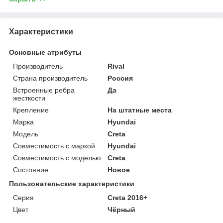
Характеристики
Основные атрибуты
Производитель
Rival
Страна производитель
Россия
Встроенные ребра
Да
жесткости
Крепление
На штатные места
Марка
Hyundai
Модель
Creta
Совместимость с маркой
Hyundai
Совместимость с моделью
Creta
Состояние
Новое
Пользовательские характеристики
Серия
Creta 2016+
Цвет
Чёрный