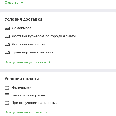
Скрыть
Условия доставки
Самовывоз
Доставка курьером по городу Алматы
Доставка казпочтой
Транспортная компания
Все условия доставки
Условия оплаты
Наличными
Безналичный расчет
При получении наличными
Все условия оплаты