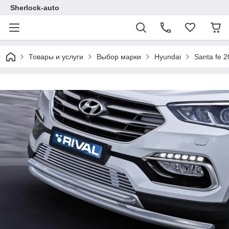
Sherlock-auto
Товары и услуги
Выбор марки
Hyundai
Santa fe 