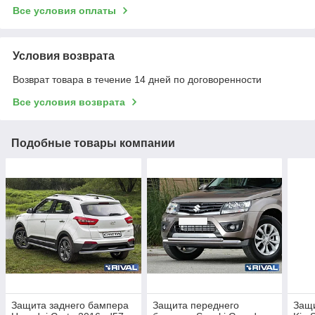
Все условия оплаты
Условия возврата
Возврат товара в течение 14 дней по договоренности
Все условия возврата
Подобные товары компании
Защита заднего бампера
Защита переднего
Защи