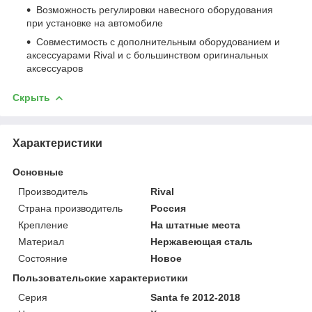
Возможность регулировки навесного оборудования
при установке на автомобиле
Совместимость с дополнительным оборудованием и
аксессуарами Rival и с большинством оригинальных
аксессуаров
Скрыть
Характеристики
Основные
Производитель
Rival
Страна производитель
Россия
Крепление
На штатные места
Материал
Нержавеющая сталь
Состояние
Новое
Пользовательские характеристики
Серия
Santa fe 2012-2018