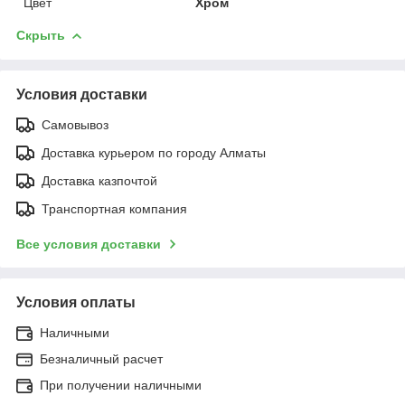
Цвет
Хром
Скрыть
Условия доставки
Самовывоз
Доставка курьером по городу Алматы
Доставка казпочтой
Транспортная компания
Все условия доставки
Условия оплаты
Наличными
Безналичный расчет
При получении наличными