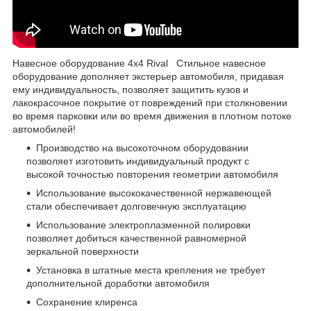
Навесное оборудование 4x4 Rival Стильное навесное
оборудование дополняет экстерьер автомобиля, придавая
ему индивидуальность, позволяет защитить кузов и
лакокрасочное покрытие от повреждений при столкновении
во время парковки или во время движения в плотном потоке
автомобилей!
Производство на высокоточном оборудовании
позволяет изготовить индивидуальный продукт с
высокой точностью повторения геометрии автомобиля
Использование высококачественной нержавеющей
стали обеспечивает долговечную эксплуатацию
Использование электроплазменной полировки
позволяет добиться качественной равномерной
зеркальной поверхности
Установка в штатные места крепления не требует
дополнительной доработки автомобиля
Сохранение клиренса