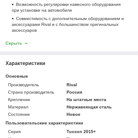
Возможность регулировки навесного оборудования
при установке на автомобиле
Совместимость с дополнительным оборудованием и
аксессуарами Rival и с большинством оригинальных
аксессуаров
Скрыть
Характеристики
Основные
Производитель
Rival
Страна производитель
Россия
Крепление
На штатные места
Материал
Нержавеющая сталь
Состояние
Новое
Пользовательские характеристики
Серия
Tucson 2015+