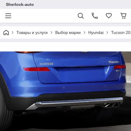
Sherlock-auto
Товары и услуги
Выбор марки
Hyundai
Tucson 20