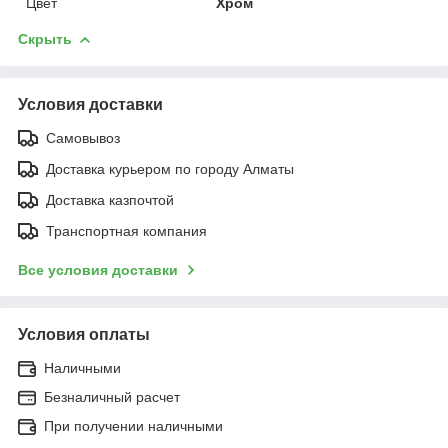
Цвет
Хром
Скрыть
Условия доставки
Самовывоз
Доставка курьером по городу Алматы
Доставка казпочтой
Транспортная компания
Все условия доставки
Условия оплаты
Наличными
Безналичный расчет
При получении наличными