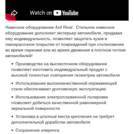
Навесное оборудование 4x4 Rival Стильное навесное
оборудование дополняет экстерьер автомобиля, придавая
ему индивидуальность, позволяет защитить кузов и
лакокрасочное покрытие от повреждений при столкновении
во время парковки или во время движения в плотном потоке
автомобилей!
Производство на высокоточном оборудовании
позволяет изготовить индивидуальный продукт с
высокой точностью повторения геометрии автомобиля
Использование высококачественной нержавеющей
стали обеспечивает долговечную эксплуатацию
Использование электроплазменной полировки
позволяет добиться качественной равномерной
зеркальной поверхности
Установка в штатные места крепления не требует
дополнительной доработки автомобиля
Сохранение клиренса