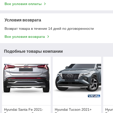
Все условия оплаты
Условия возврата
Возврат товара в течение 14 дней по договоренности
Все условия возврата
Подобные товары компании
Hyundai Santa Fe 2021-
Hyundai Tucson 2021+
Hyun