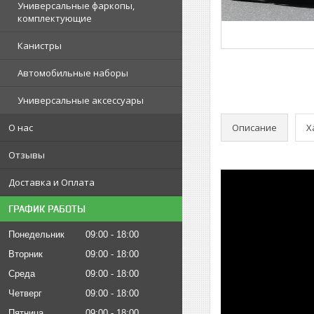
Универсальные фаркопы,
комплектующие
Канистры
Автомобильные наборы
Универсальные аксессуары
Описание
Х
О нас
Отзывы
Доставка и Оплата
ГРАФИК РАБОТЫ
Понедельник
09:00
18:00
Вторник
09:00
18:00
Среда
09:00
18:00
Четверг
09:00
18:00
Пятница
09:00
18:00