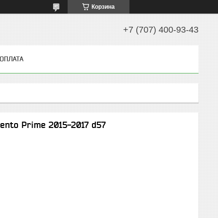
Корзина
+7 (707) 400-93-43
 ОПЛАТА
ento Prime 2015-2017 d57