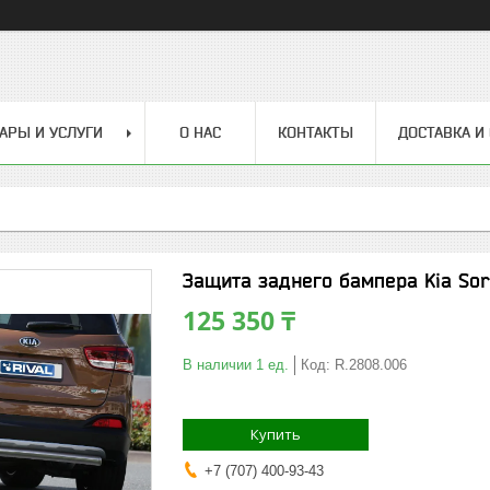
АРЫ И УСЛУГИ
О НАС
КОНТАКТЫ
ДОСТАВКА И
Защита заднего бампера Kia Sor
125 350 ₸
В наличии 1 ед.
Код:
R.2808.006
Купить
+7 (707) 400-93-43