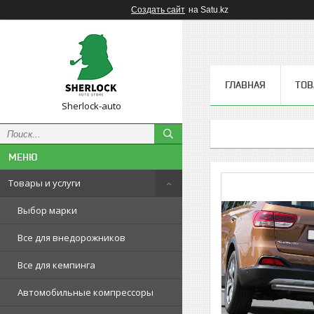
Создать сайт
на Satu.kz
ГЛАВНАЯ
ТОВ
Sherlock-auto
Товары и услуги
Выбор марки
Все для внедорожников
Все для кемпинга
Автомобильные компрессоры