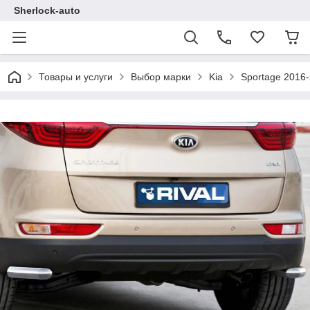
Sherlock-auto
Товары и услуги
Выбор марки
Kia
Sportage 2016