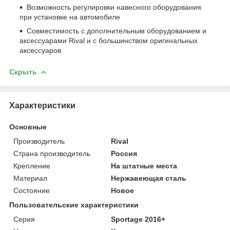
Возможность регулировки навесного оборудования
при установке на автомобиле
Совместимость с дополнительным оборудованием и
аксессуарами Rival и с большинством оригинальных
аксессуаров
Скрыть
Характеристики
Основные
Производитель
Rival
Страна производитель
Россия
Крепление
На штатные места
Материал
Нержавеющая сталь
Состояние
Новое
Пользовательские характеристики
Серия
Sportage 2016+