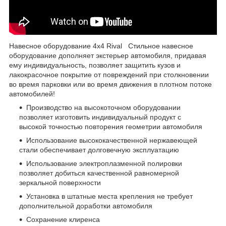
Навесное оборудование 4x4 Rival Стильное навесное
оборудование дополняет экстерьер автомобиля, придавая
ему индивидуальность, позволяет защитить кузов и
лакокрасочное покрытие от повреждений при столкновении
во время парковки или во время движения в плотном потоке
автомобилей!
Производство на высокоточном оборудовании
позволяет изготовить индивидуальный продукт с
высокой точностью повторения геометрии автомобиля
Использование высококачественной нержавеющей
стали обеспечивает долговечную эксплуатацию
Использование электроплазменной полировки
позволяет добиться качественной равномерной
зеркальной поверхности
Установка в штатные места крепления не требует
дополнительной доработки автомобиля
Сохранение клиренса