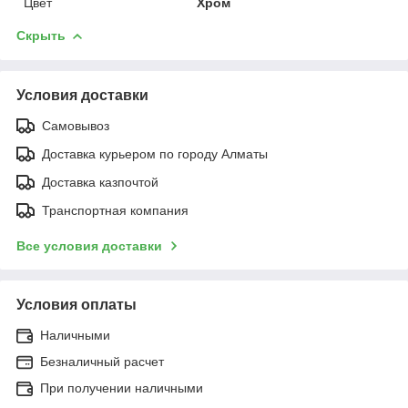
Цвет
Хром
Скрыть
Условия доставки
Самовывоз
Доставка курьером по городу Алматы
Доставка казпочтой
Транспортная компания
Все условия доставки
Условия оплаты
Наличными
Безналичный расчет
При получении наличными