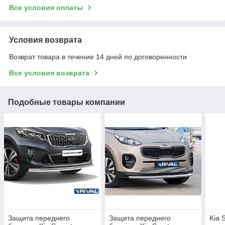
Все условия оплаты
Условия возврата
Возврат товара в течение 14 дней по договоренности
Все условия возврата
Подобные товары компании
Защита переднего
Защита переднего
Kia 