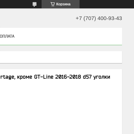
Корзина
+7 (707) 400-93-43
 ОПЛАТА
rtage, кроме GT-Line 2016-2018 d57 уголки