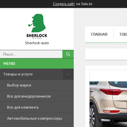
Создать сайт
на Satu.kz
ГЛАВНАЯ
ТОВ
Sherlock-auto
Товары и услуги
Выбор марки
Все для внедорожников
Все для кемпинга
Автомобильные компрессоры