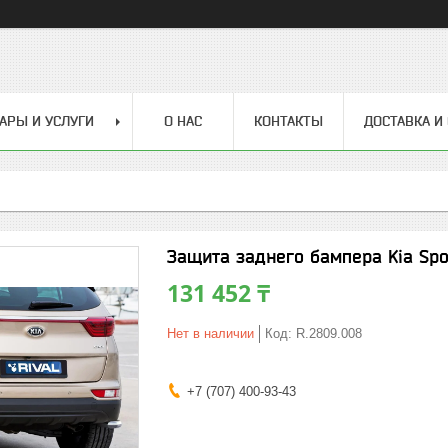
АРЫ И УСЛУГИ
О НАС
КОНТАКТЫ
ДОСТАВКА И
Защита заднего бампера Kia Spo
131 452 ₸
Нет в наличии
Код:
R.2809.008
+7 (707) 400-93-43