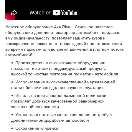
Навесное оборудование 4x4 Rival Стильное навесное
оборудование дополняет экстерьер автомобиля, придавая
ему индивидуальность, позволяет защитить кузов и
лакокрасочное покрытие от повреждений при столкновении
во время парковки или во время движения в плотном потоке
автомобилей!
Производство на высокоточном оборудовании
позволяет изготовить индивидуальный продукт с
высокой точностью повторения геометрии автомобиля
Использование высококачественной нержавеющей
стали обеспечивает долговечную эксплуатацию
Использование электроплазменной полировки
позволяет добиться качественной равномерной
зеркальной поверхности
Установка в штатные места крепления не требует
дополнительной доработки автомобиля
Сохранение клиренса