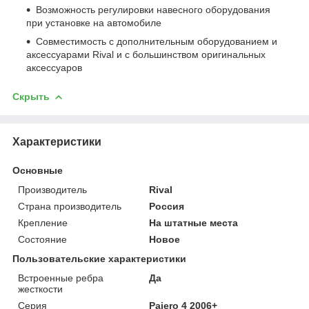
Возможность регулировки навесного оборудования
при установке на автомобиле
Совместимость с дополнительным оборудованием и
аксессуарами Rival и с большинством оригинальных
аксессуаров
Скрыть
Характеристики
Основные
Производитель
Rival
Страна производитель
Россия
Крепление
На штатные места
Состояние
Новое
Пользовательские характеристики
Встроенные ребра
Да
жесткости
Серия
Pajero 4 2006+