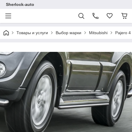
Sherlock-auto
Товары и услуги
Выбор марки
Mitsubishi
Pajero 4