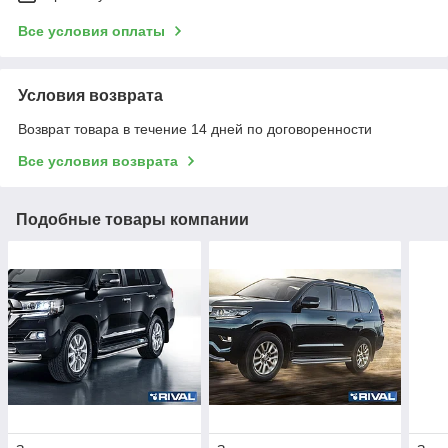
Все условия оплаты
Условия возврата
Возврат товара в течение 14 дней по договоренности
Все условия возврата
Подобные товары компании