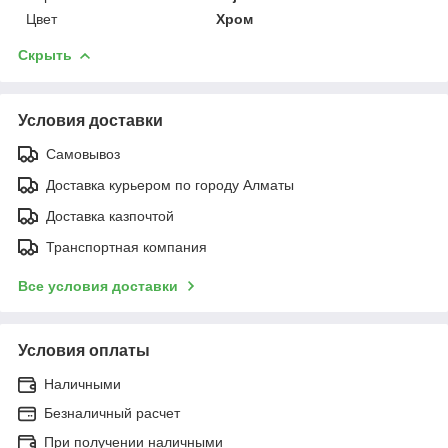
Цвет
Хром
Скрыть
Условия доставки
Самовывоз
Доставка курьером по городу Алматы
Доставка казпочтой
Транспортная компания
Все условия доставки
Условия оплаты
Наличными
Безналичный расчет
При получении наличными