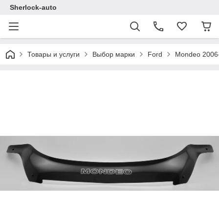
Sherlock-auto
Товары и услуги
Выбор марки
Ford
Mondeo 2006