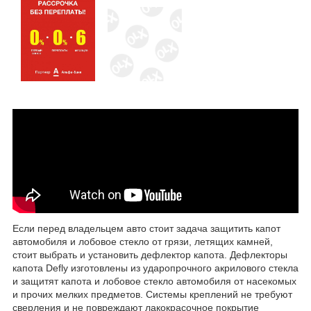
Если перед владельцем авто стоит задача защитить капот
автомобиля и лобовое стекло от грязи, летящих камней,
стоит выбрать и установить дефлектор капота. Дефлекторы
капота Defly изготовлены из ударопрочного акрилового стекла
и защитят капота и лобовое стекло автомобиля от насекомых
и прочих мелких предметов. Системы креплений не требуют
сверления и не повреждают лакокрасочное покрытие