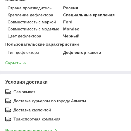
Страна производитель
Россия
Крепление дефлектора
Специальные крепления
Совместимость с маркой
Ford
Совместимость с моделью
Mondeo
Цвет дефлектора
Черный
Пользовательские характеристики
Тип дефлектора
Дефлектор капота
Скрыть
Условия доставки
Самовывоз
Доставка курьером по городу Алматы
Доставка казпочтой
Транспортная компания
Все условия доставки