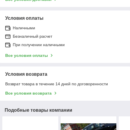
Условия оплаты
Наличными
Безналичный расчет
При получении наличными
Все условия оплаты
Условия возврата
Возврат товара в течение 14 дней по договоренности
Все условия возврата
Подобные товары компании