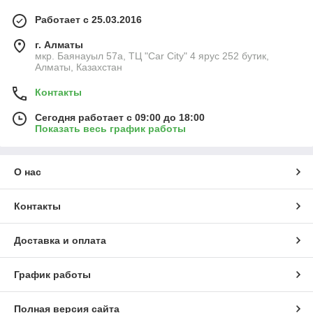
Работает с 25.03.2016
г. Алматы
мкр. Баянауыл 57а, ТЦ "Car Сity" 4 ярус 252 бутик,
Алматы, Казахстан
Контакты
Сегодня работает с 09:00 до 18:00
Показать весь график работы
О нас
Контакты
Доставка и оплата
График работы
Полная версия сайта