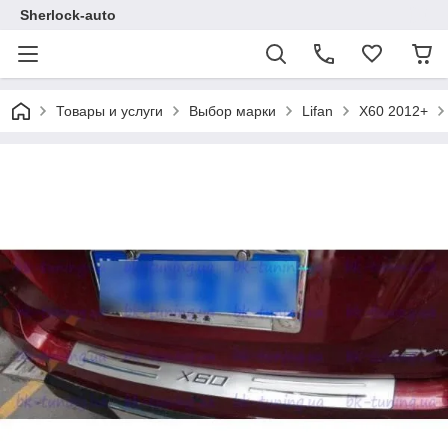
Sherlock-auto
Товары и услуги
Выбор марки
Lifan
X60 2012+