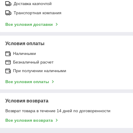
Доставка казпочтой
Транспортная компания
Все условия доставки
Условия оплаты
Наличными
Безналичный расчет
При получении наличными
Все условия оплаты
Условия возврата
Возврат товара в течение 14 дней по договоренности
Все условия возврата