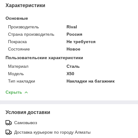
Характеристики
Основные
Производитель
Rival
Страна производитель
Россия
Покраска
Не требуется
Состояние
Новое
Пользовательские характеристики
Материал
Сталь
Модель
X50
Тип накладки
Накладки на багажник
Скрыть
Условия доставки
Самовывоз
Доставка курьером по городу Алматы