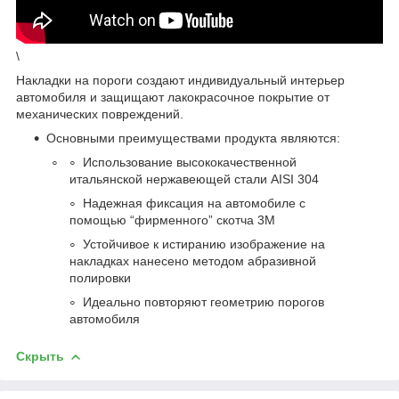
\
Накладки на пороги создают индивидуальный интерьер
автомобиля и защищают лакокрасочное покрытие от
механических повреждений.
Основными преимуществами продукта являются:
Использование высококачественной
итальянской нержавеющей стали AISI 304
Надежная фиксация на автомобиле с
помощью “фирменного” скотча 3М
Устойчивое к истиранию изображение на
накладках нанесено методом абразивной
полировки
Идеально повторяют геометрию порогов
автомобиля
Скрыть