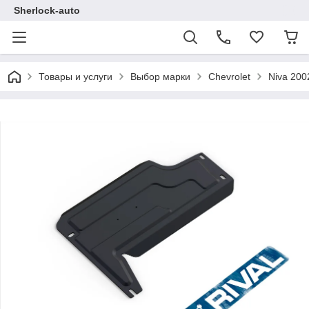
Sherlock-auto
Товары и услуги
Выбор марки
Chevrolet
Niva 200