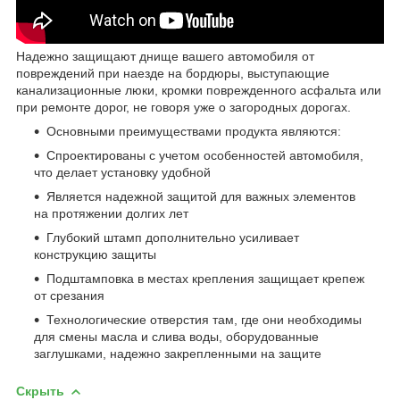
Надежно защищают днище вашего автомобиля от
повреждений при наезде на бордюры, выступающие
канализационные люки, кромки поврежденного асфальта или
при ремонте дорог, не говоря уже о загородных дорогах.
Основными преимуществами продукта являются:
Спроектированы с учетом особенностей автомобиля,
что делает установку удобной
Является надежной защитой для важных элементов
на протяжении долгих лет
Глубокий штамп дополнительно усиливает
конструкцию защиты
Подштамповка в местах крепления защищает крепеж
от срезания
Технологические отверстия там, где они необходимы
для смены масла и слива воды, оборудованные
заглушками, надежно закрепленными на защите
Скрыть