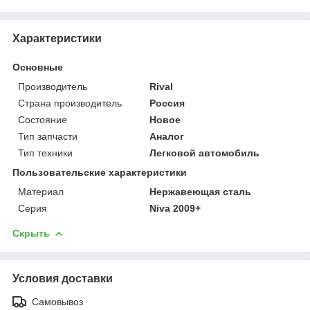
Характеристики
Основные
Производитель
Rival
Страна производитель
Россия
Состояние
Новое
Тип запчасти
Аналог
Тип техники
Легковой автомобиль
Пользовательские характеристики
Материал
Нержавеющая сталь
Серия
Niva 2009+
Скрыть
Условия доставки
Самовывоз