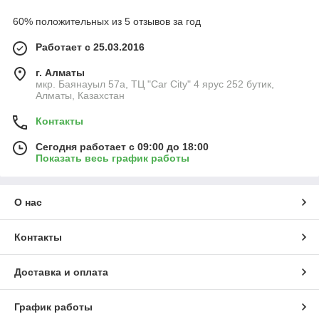
60% положительных из 5 отзывов за год
Работает с 25.03.2016
г. Алматы
мкр. Баянауыл 57а, ТЦ "Car Сity" 4 ярус 252 бутик,
Алматы, Казахстан
Контакты
Сегодня работает с 09:00 до 18:00
Показать весь график работы
О нас
Контакты
Доставка и оплата
График работы