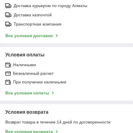
Доставка курьером по городу Алматы
Доставка казпочтой
Транспортная компания
Все условия доставки
Условия оплаты
Наличными
Безналичный расчет
При получении наличными
Все условия оплаты
Условия возврата
Возврат товара в течение 14 дней по договоренности
Все условия возврата