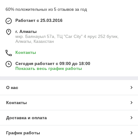
60% положительных из 5 отзывов за год
Работает с 25.03.2016
г. Алматы
мкр. Баянауыл 57а, ТЦ "Car Сity" 4 ярус 252 бутик,
Алматы, Казахстан
Контакты
Сегодня работает с 09:00 до 18:00
Показать весь график работы
О нас
Контакты
Доставка и оплата
График работы