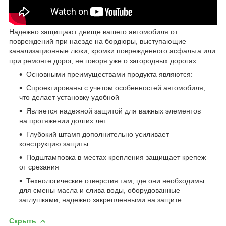
Надежно защищают днище вашего автомобиля от
повреждений при наезде на бордюры, выступающие
канализационные люки, кромки поврежденного асфальта или
при ремонте дорог, не говоря уже о загородных дорогах.
Основными преимуществами продукта являются:
Спроектированы с учетом особенностей автомобиля,
что делает установку удобной
Является надежной защитой для важных элементов
на протяжении долгих лет
Глубокий штамп дополнительно усиливает
конструкцию защиты
Подштамповка в местах крепления защищает крепеж
от срезания
Технологические отверстия там, где они необходимы
для смены масла и слива воды, оборудованные
заглушками, надежно закрепленными на защите
Скрыть