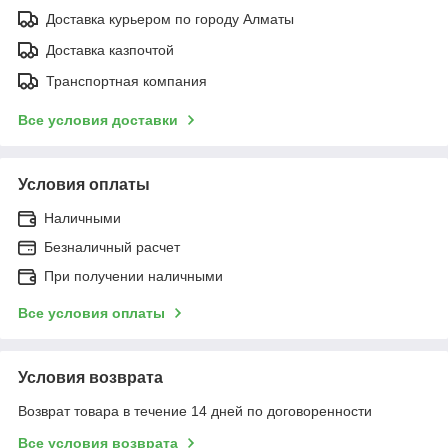
Доставка курьером по городу Алматы
Доставка казпочтой
Транспортная компания
Все условия доставки
Условия оплаты
Наличными
Безналичный расчет
При получении наличными
Все условия оплаты
Условия возврата
Возврат товара в течение 14 дней по договоренности
Все условия возврата