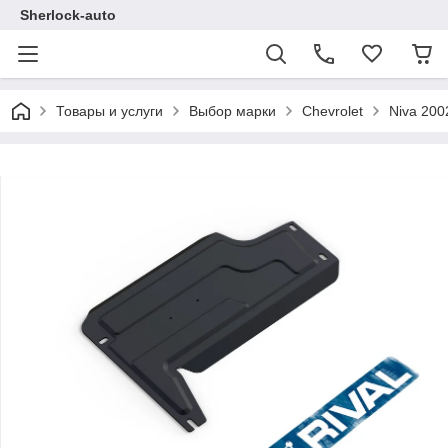
Sherlock-auto
Товары и услуги
Выбор марки
Chevrolet
Niva 200