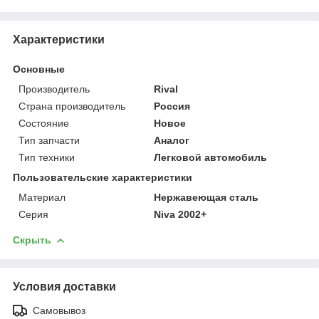
Характеристики
Основные
Производитель
Rival
Страна производитель
Россия
Состояние
Новое
Тип запчасти
Аналог
Тип техники
Легковой автомобиль
Пользовательские характеристики
Материал
Нержавеющая сталь
Серия
Niva 2002+
Скрыть
Условия доставки
Самовывоз